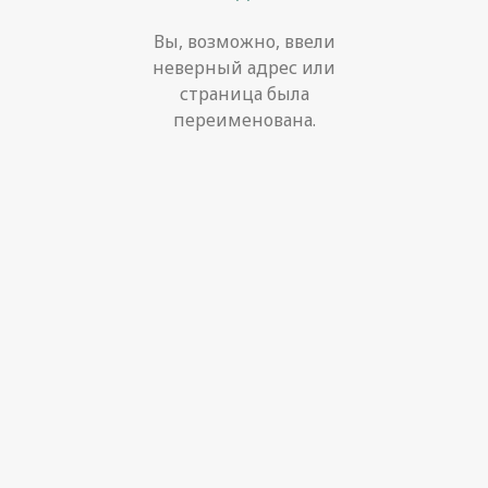
Вы, возможно, ввели
неверный адрес или
страница была
переименована.