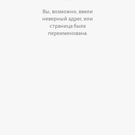
Вы, возможно, ввели
неверный адрес или
страница была
переименована.