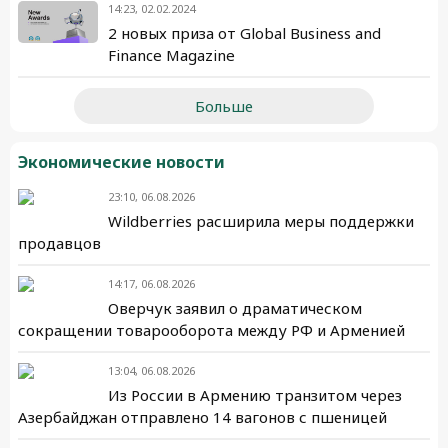
14:23, 02.02.2024
2 новых приза от Global Business and
Finance Magazine
Больше
Экономические новости
23:10, 06.08.2026
Wildberries расширила меры поддержки
продавцов
14:17, 06.08.2026
Оверчук заявил о драматическом
сокращении товарооборота между РФ и Арменией
13:04, 06.08.2026
Из России в Армению транзитом через
Азербайджан отправлено 14 вагонов с пшеницей