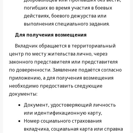
погибших во время участия в боевых
действиях, боевого дежурства или
выполнения специального задания.
Для получения возмещения
Вкладчик обращается в территориальный
центр по месту жительства лично, через
законного представителя или представителя
по доверенности. Заявление подаётся согласно
приложению, а для получения возмещения
необходимо предоставить следующие
документы:
Документ, удостоверяющий личность
или идентификационную карту,
Номер социального страхования
вкладчика, социальная карта или справка