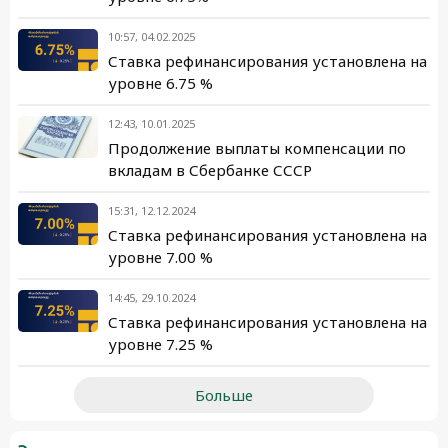
10:57, 04.02.2025
Ставка рефинансирования установлена на
уровне 6.75 %
12:43, 10.01.2025
Продолжение выплаты компенсации по
вкладам в Сбербанке СССР
15:31, 12.12.2024
Ставка рефинансирования установлена на
уровне 7.00 %
14:45, 29.10.2024
Ставка рефинансирования установлена на
уровне 7.25 %
Больше