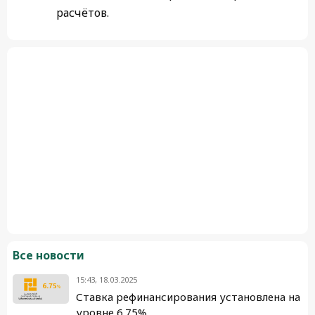
расчётов.
Все новости
15:43, 18.03.2025
Ставка рефинансирования установлена на
уровне 6.75%