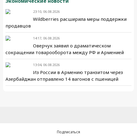
Экономические новости
23:10, 06.08.2026
Wildberries расширила меры поддержки
продавцов
14:17, 06.08.2026
Оверчук заявил о драматическом
сокращении товарооборота между РФ и Арменией
13:04, 06.08.2026
Из России в Армению транзитом через
Азербайджан отправлено 14 вагонов с пшеницей
Подписаться