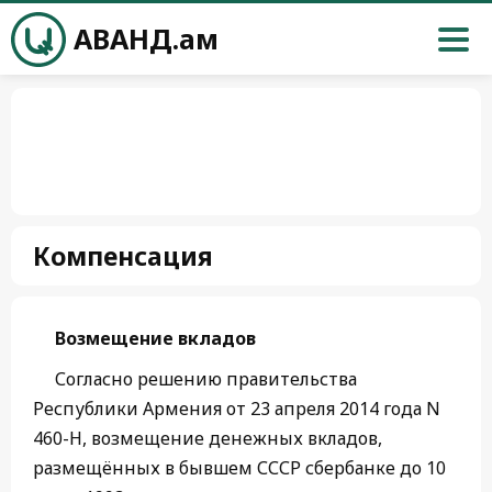
АВАНД.ам
Компенсация
Возмещение вкладов
Согласно решению правительства
Республики Армения от 23 апреля 2014 года N
460-Н, возмещение денежных вкладов,
размещённых в бывшем СССР сбербанке до 10