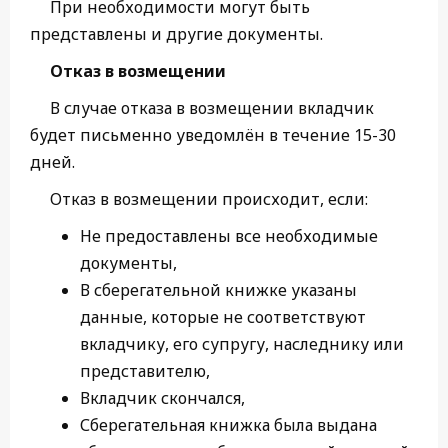
При необходимости могут быть
представлены и другие документы.
Отказ в возмещении
В случае отказа в возмещении вкладчик
будет письменно уведомлён в течение 15-30
дней.
Отказ в возмещении происходит, если:
Не предоставлены все необходимые
документы,
В сберегательной книжке указаны
данные, которые не соответствуют
вкладчику, его супругу, наследнику или
представителю,
Вкладчик скончался,
Сберегательная книжка была выдана