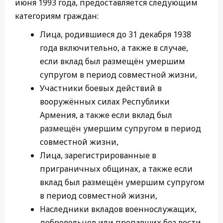
июня 1993 года, предоставляется следующим
категориям граждан:
Лица, родившиеся до 31 декабря 1938
года включительно, а также в случае,
если вклад был размещён умершим
супругом в период совместной жизни,
Участники боевых действий в
вооружённых силах Республики
Армения, а также если вклад был
размещён умершим супругом в период
совместной жизни,
Лица, зарегистрированные в
приграничных общинах, а также если
вклад был размещён умершим супругом
в период совместной жизни,
Наследники вкладов военнослужащих,
добровольцев или пропавших без вести,