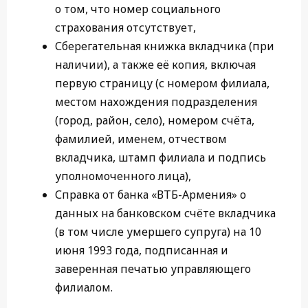
о том, что номер социального
страхования отсутствует,
Сберегательная книжка вкладчика (при
наличии), а также её копия, включая
первую страницу (с номером филиала,
местом нахождения подразделения
(город, район, село), номером счёта,
фамилией, именем, отчеством
вкладчика, штамп филиала и подпись
уполномоченного лица),
Справка от банка «ВТБ-Армения» о
данных на банковском счёте вкладчика
(в том числе умершего супруга) на 10
июня 1993 года, подписанная и
заверенная печатью управляющего
филиалом.