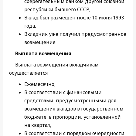
сберегательным банком другой союзной
республики бывшего СССР,
Вклад был размещён после 10 июня 1993
года,
Вкладчик уже получил предусмотренное
возмещение.
Выплата возмещения
Выплата возмещения вкладчикам
осуществляется:
Ежемесячно,
В соответствии с финансовыми
средствами, предусмотренными для
возмещения вкладов в государственном
бюджете, в пропорции, установленной
на квартал,
В соответствии с порядком очередности