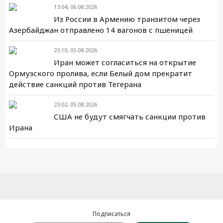
13:04, 06.08.2026
Из России в Армению транзитом через
Азербайджан отправлено 14 вагонов с пшеницей
23:10, 05.08.2026
Иран может согласиться на открытие
Ормузского пролива, если Белый дом прекратит
действие санкций против Тегерана
23:02, 05.08.2026
США не будут смягчать санкции против
Ирана
Подписаться