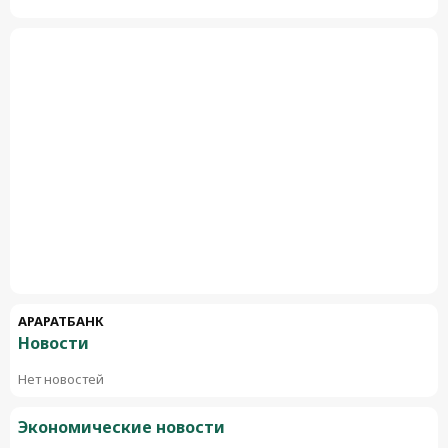
АРАРАТБАНК
Новости
Нет новостей
Экономические новости