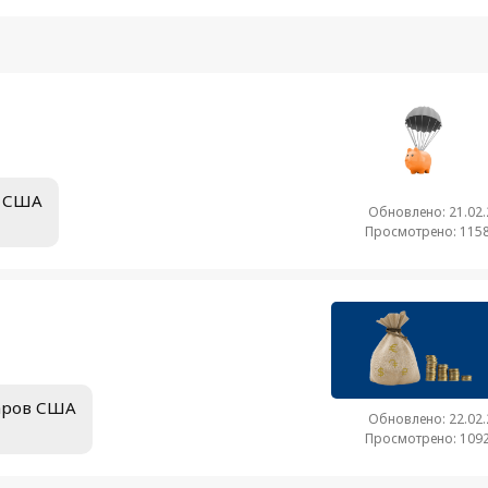
в США
Обновлено: 21.02
Просмотрено: 1158
ларов США
Обновлено: 22.02
Просмотрено: 1092