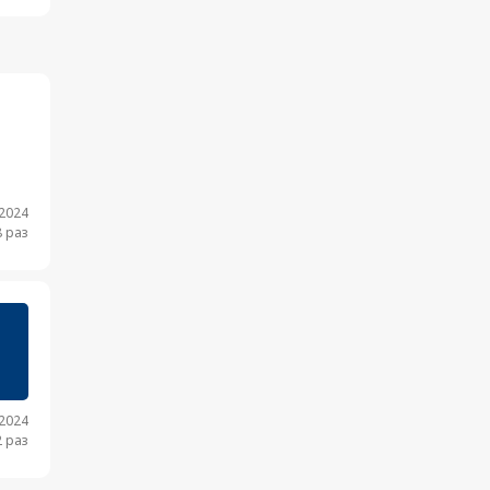
.2024
 раз
.2024
 раз