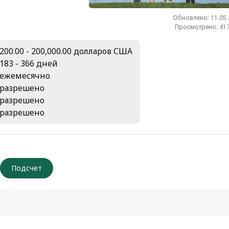
Обновлено: 11.05
Просмотрено: 417
200.00 - 200,000.00 долларов США
183 - 366 дней
ежемесячно
разрешено
разрешено
разрешено