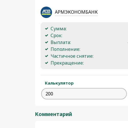
АРМЭКОНОМБАНК
Сумма:
Срок:
Выплата:
Пополнение:
Частичное снятие:
Прекращение:
Калькулятор
Комментарий