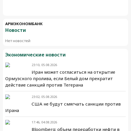
АРМЭКОНОМБАНК
Новости
Нет новостей
Экономические новости
23:10, 05.08.2026
Иран может согласиться на открытие
Ормузского пролива, если Белый дом прекратит
действие санкций против Тегерана
23:02, 05.08.2026
США не будут смягчать санкции против
Ирана
17:46, 04.08.2026
Bloomberg: объем переработки нефти в