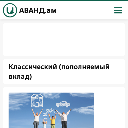
АВАНД.ам
Классический (пополняемый
вклад)