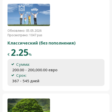
Обновлено: 05.05.2026
Просмотрено: 1047 раз
Классический (без пополнения)
2.25
€
%
Сумма:
 200.00 - 200,000.00 евро
Срок:
 367 - 545 дней