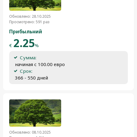
Обновлено: 28.10.2025
Просмотрено: 591 раз
Прибыльний
2.25
€
%
Сумма:
 начиная с 100.00 евро
Срок:
 366 - 550 дней
Обновлено: 08.10.2025