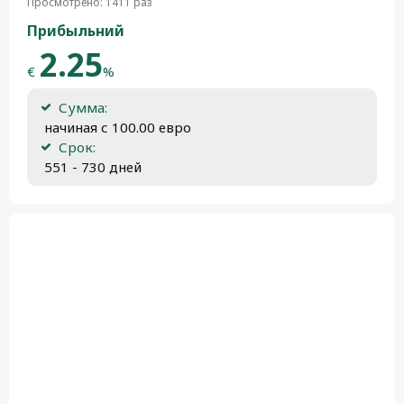
Просмотрено: 1411 раз
Прибыльний
2.25
€
%
Сумма:
 начиная с 100.00 евро
Срок:
 551 - 730 дней