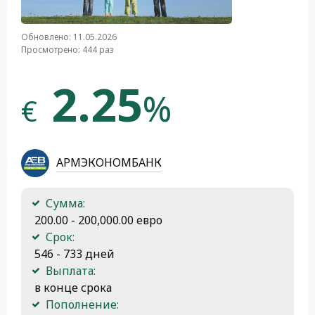
Обновлено: 11.05.2026
Просмотрено: 444 раз
2.25
%
€
АРМЭКОНОМБАНК
Сумма:
 200.00 - 200,000.00 евро
Срок:
 546 - 733 дней
Выплата:
 в конце срока
Пополнение: