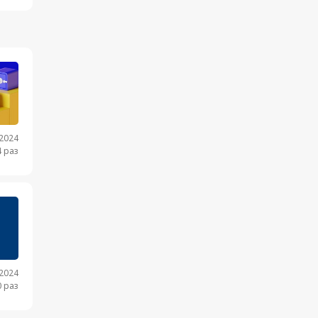
.2024
 раз
.2024
 раз