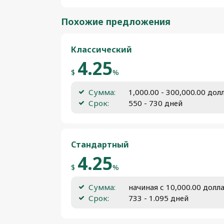
Похожие предложения
Классический
4.25
$
%
Сумма:
1,000.00 - 300,000.00 до
Срок:
550 - 730 дней
Стандартный
4.25
$
%
Сумма:
начиная с 10,000.00 дол
Срок:
733 - 1.095 дней