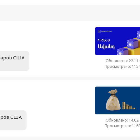
лларов США
Обновлено: 22.11
Просмотрено: 1154
ларов США
Обновлено: 14.02
Просмотрено: 1160