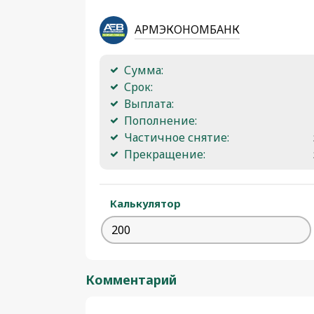
АРМЭКОНОМБАНК
Сумма:
Срок:
Выплата:
Пополнение:
Частичное снятие:
Прекращение:
Калькулятор
Комментарий