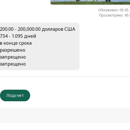
Обновлено: 05.05
Просмотрено: 457
200.00 - 200,000.00 долларов США
734 - 1.095 дней
в конце срока
разрешено
запрещено
запрещено