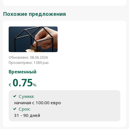
Похожие предложения
Обновлено: 08.06.2026
Просмотрено: 1389 раз
Временный
0.75
€
%
Сумма:
 начиная с 100.00 евро
Срок:
 31 - 90 дней