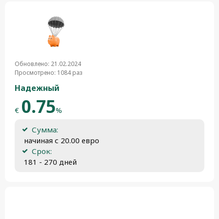
Обновлено: 21.02.2024
Просмотрено: 1084 раз
Надежный
0.75
€
%
Сумма:
 начиная с 20.00 евро
Срок:
 181 - 270 дней