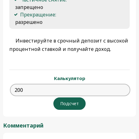
 запрещено
Прекращение:
 разрешено 
Инвестируйте в срочный депозит с высокой
процентной ставкой и получайте доход.
Калькулятор
Комментарий