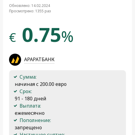
Обновлено: 14.02.2024
Просмотрено: 1355 раз
0.75
%
€
АРАРАТБАНК
Сумма:
 начиная с 200.00 евро
Срок:
 91 - 180 дней
Выплата:
 ежемесячно
Пополнение:
 запрещено
Частичное снятие: