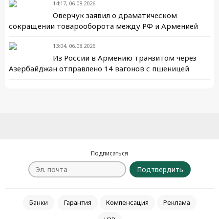
14:17, 06.08.2026
Оверчук заявил о драматическом
сокращении товарооборота между РФ и Арменией
13:04, 06.08.2026
Из России в Армению транзитом через
Азербайджан отправлено 14 вагонов с пшеницей
Подписаться
Подтвердить
Банки
Гарантия
Компенсация
Реклама