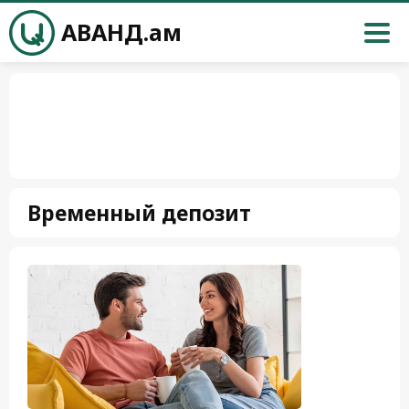
АВАНД.ам
Временный депозит