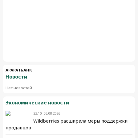
АРАРАТБАНК
Новости
Нет новостей
Экономические новости
23:10, 06.08.2026
Wildberries расширила меры поддержки
продавцов