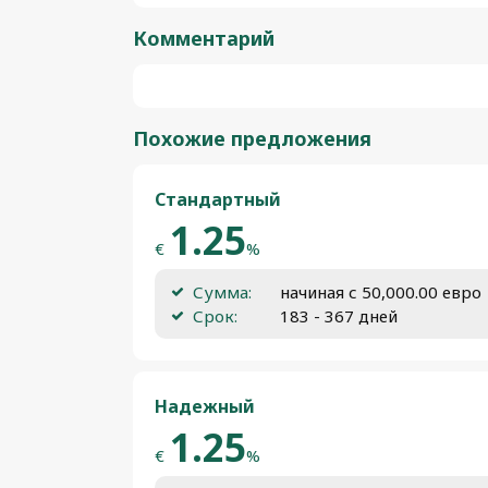
Комментарий
Похожие предложения
Стандартный
1.25
€
%
Сумма:
начиная с 50,000.00 евро
Срок:
183 - 367 дней
Надежный
1.25
€
%