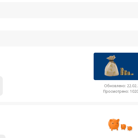
Обновлено: 22.02
Просмотрено: 1020