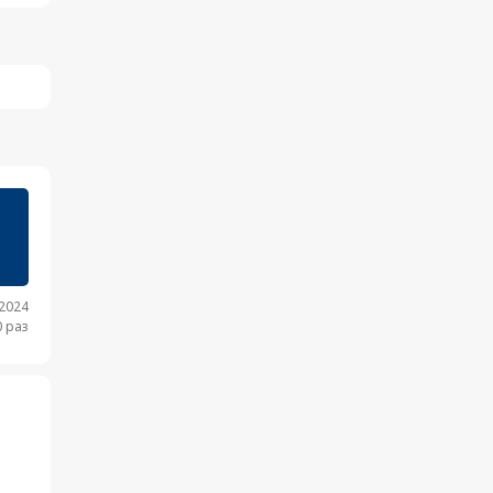
.2024
 раз