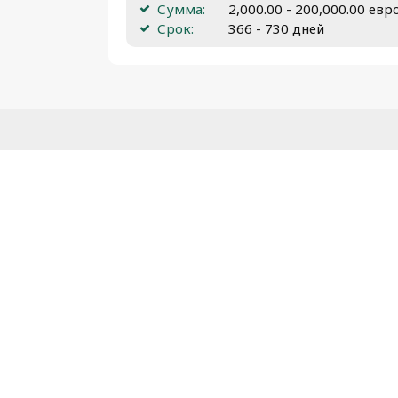
Сумма:
2,000.00 - 200,000.00 евр
Срок:
366 - 730 дней