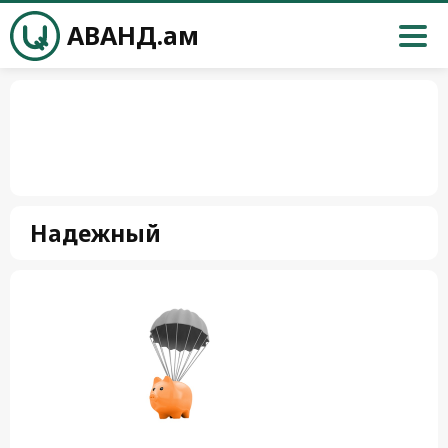
АВАНД.ам
Надежный