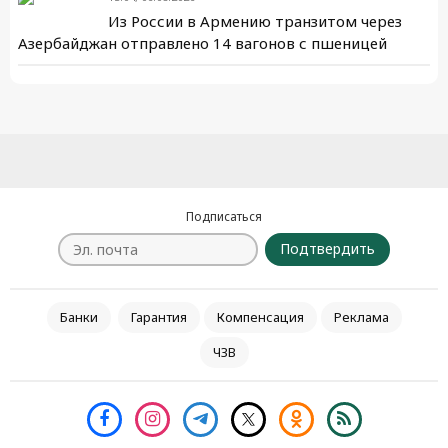
Из России в Армению транзитом через
Азербайджан отправлено 14 вагонов с пшеницей
Подписаться
Подтвердить
Банки
Гарантия
Компенсация
Реклама
ЧЗВ