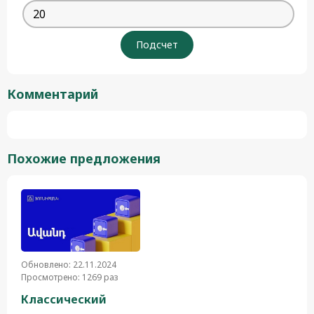
Комментарий
Похожие предложения
Обновлено: 22.11.2024
Просмотрено: 1269 раз
Классический