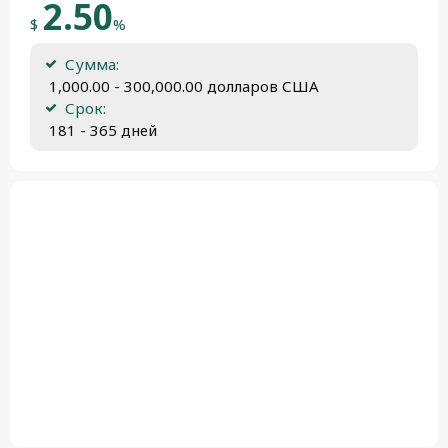
2.50
$
%
Сумма:
 1,000.00 - 300,000.00 долларов США
Срок:
 181 - 365 дней