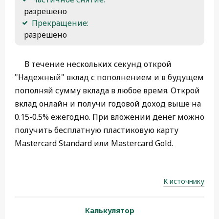
 разрешено
Прекращение:
 разрешено 
В течение нескольких секунд открой
"Надежный" вклад с пополнением и в будущем
пополняй сумму вклада в любое время. Открой
вклад онлайн и получи годовой доход выше на
0.15-0.5% ежегодно. При вложении денег можно
получить бесплатную пластиковую карту
Mastercard Standard или Mastercard Gold.
К источнику
Калькулятор