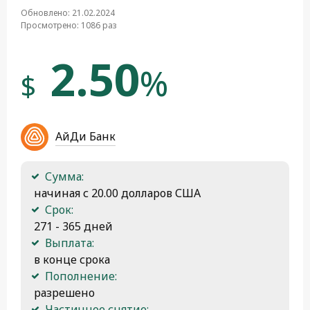
Обновлено: 21.02.2024
Просмотрено: 1086 раз
2.50
%
$
АйДи Банк
Сумма:
 начиная с 20.00 долларов США
Срок:
 271 - 365 дней
Выплата:
 в конце срока
Пополнение:
 разрешено
Частичное снятие: