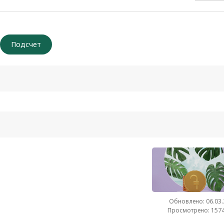
Обновлено: 06.03
Просмотрено: 1574