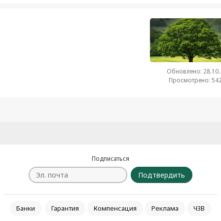
Обновлено: 28.10
Просмотрено: 542
Подписаться
Подтвердить
Банки
Гарантия
Компенсация
Реклама
ЧЗВ