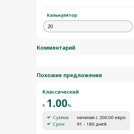
Калькулятор
Комментарий
Похожие предложения
Классический
1.00
€
%
Сумма:
начиная с 200.00 евро
Срок:
91 - 180 дней