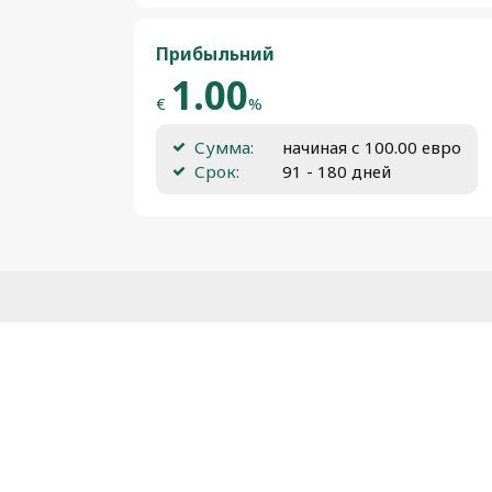
Прибыльний
1.00
€
%
Сумма:
начиная с 100.00 евро
Срок:
91 - 180 дней