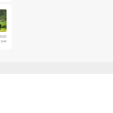
.2025
 раз