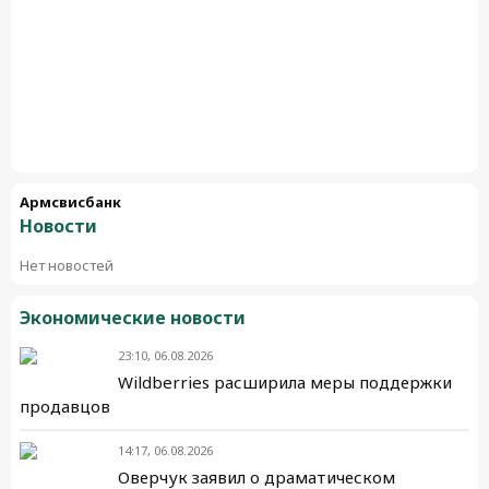
Армсвисбанк
Новости
Нет новостей
Экономические новости
23:10, 06.08.2026
Wildberries расширила меры поддержки
продавцов
14:17, 06.08.2026
Оверчук заявил о драматическом