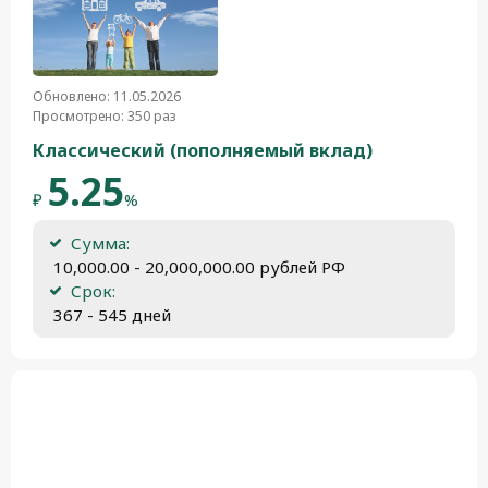
Обновлено: 11.05.2026
Просмотрено: 350 раз
Классический (пополняемый вклад)
5.25
₽
%
Сумма:
 10,000.00 - 20,000,000.00 рублей РФ
Срок:
 367 - 545 дней