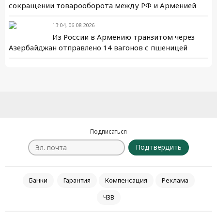
сокращении товарооборота между РФ и Арменией
13:04, 06.08.2026
Из России в Армению транзитом через
Азербайджан отправлено 14 вагонов с пшеницей
Подписаться
Подтвердить
Банки
Гарантия
Компенсация
Реклама
ЧЗВ