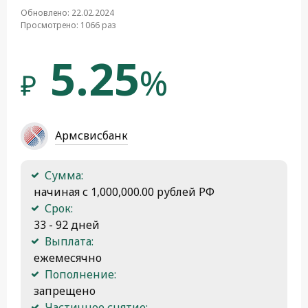
Обновлено: 22.02.2024
Просмотрено: 1066 раз
5.25
%
₽
Армсвисбанк
Сумма:
 начиная с 1,000,000.00 рублей РФ
Срок:
 33 - 92 дней
Выплата:
 ежемесячно
Пополнение:
 запрещено
Частичное снятие: