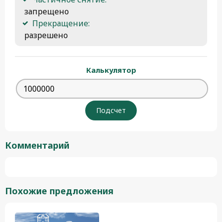
 запрещено
Прекращение:
 разрешено 
Калькулятор
Комментарий
Похожие предложения