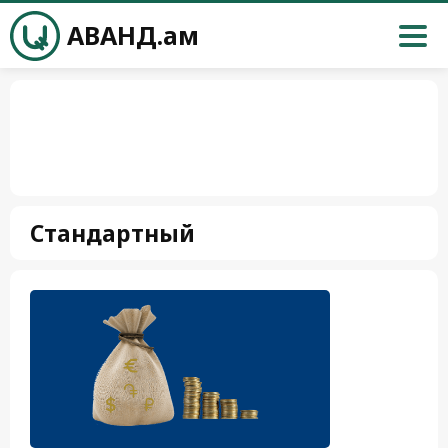
АВАНД.ам
Стандартный