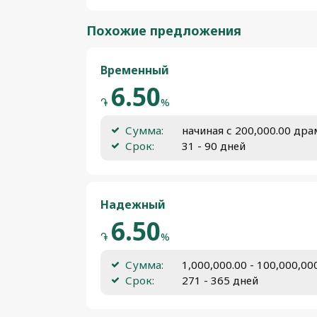
Похожие предложения
Временный
6.50
֏
%
Сумма:
начиная с 200,000.00 др
Срок:
31 - 90 дней
Надежный
6.50
֏
%
Сумма:
1,000,000.00 - 100,000,0
Срок:
271 - 365 дней