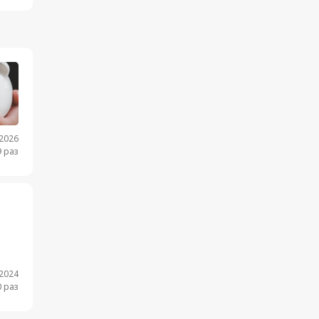
.2026
 раз
.2024
 раз