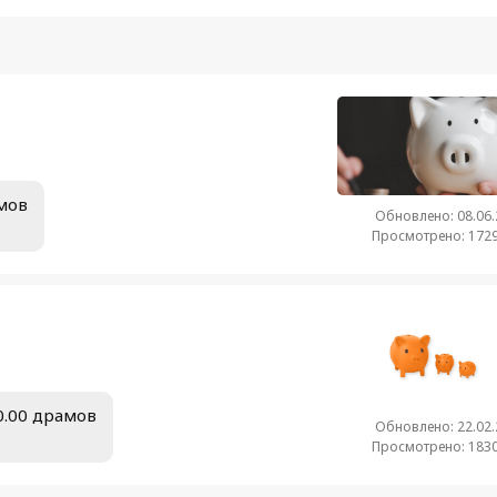
амов
Обновлено: 08.06
Просмотрено: 1729
00.00 драмов
Обновлено: 22.02
Просмотрено: 1830