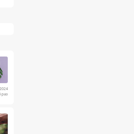
.2024
 раз