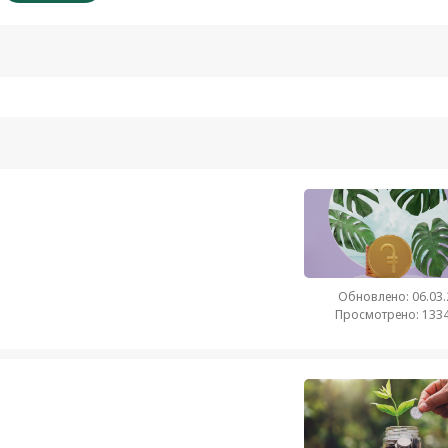
Обновлено: 06.03
Просмотрено: 1334