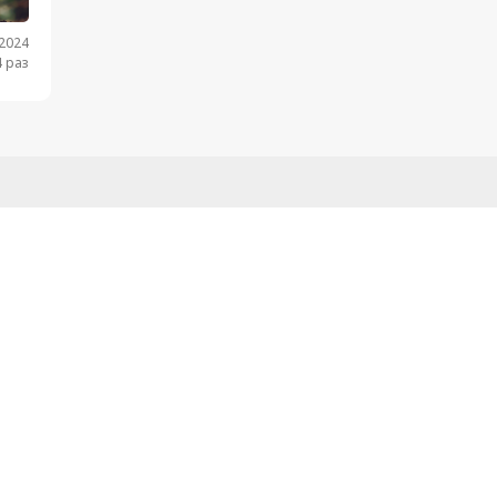
.2024
 раз