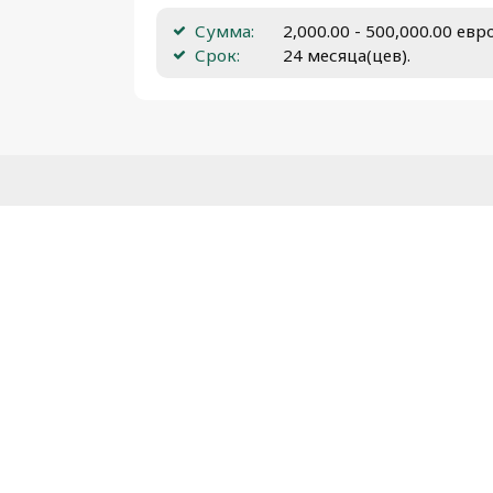
Сумма:
2,000.00 - 500,000.00 евр
Срок:
24 месяца(цев).