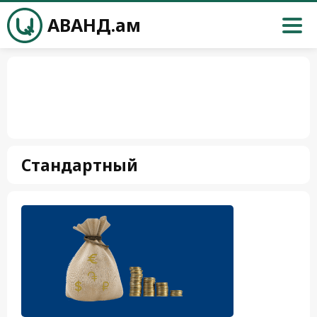
АВАНД.ам
Стандартный