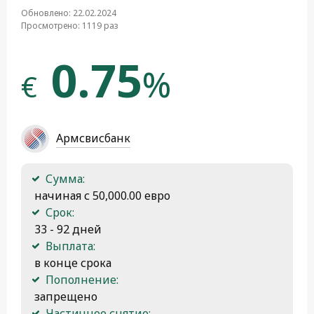
Обновлено: 22.02.2024
Просмотрено: 1119 раз
0.75
%
€
Армсвисбанк
Сумма:
 начиная с 50,000.00 евро
Срок:
 33 - 92 дней
Выплата:
 в конце срока
Пополнение:
 запрещено
Частичное снятие: