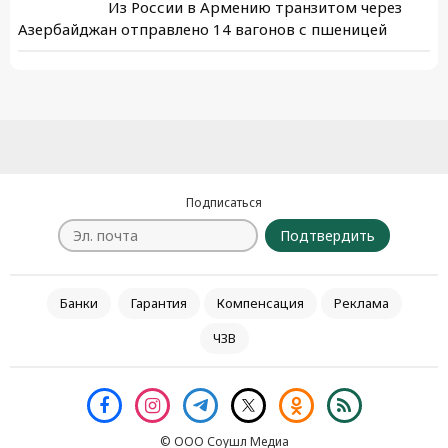
Из России в Армению транзитом через
Азербайджан отправлено 14 вагонов с пшеницей
Подписаться
Подтвердить
Банки
Гарантия
Компенсация
Реклама
ЧЗВ
© ООО Соушл Медиа