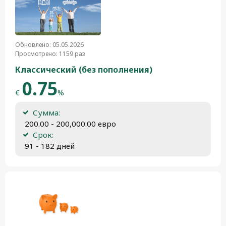
Обновлено: 05.05.2026
Просмотрено: 1159 раз
Классический (без пополнения)
0.75
€
%
Сумма:
 200.00 - 200,000.00 евро
Срок:
 91 - 182 дней