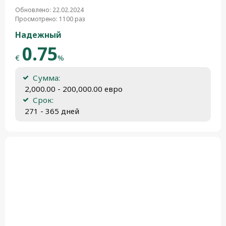
Обновлено: 22.02.2024
Просмотрено: 1100 раз
Надежный
0.75
€
%
Сумма:
 2,000.00 - 200,000.00 евро
Срок:
 271 - 365 дней