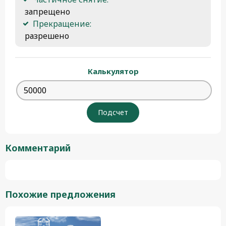
 запрещено
Прекращение:
 разрешено 
Калькулятор
Комментарий
Похожие предложения