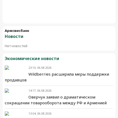
Армсвисбанк
Новости
Нет новостей
Экономические новости
23:10, 06.08.2026
Wildberries расширила меры поддержки
продавцов
14:17, 06.08.2026
Оверчук заявил о драматическом
сокращении товарооборота между РФ и Арменией
13:04, 06.08.2026