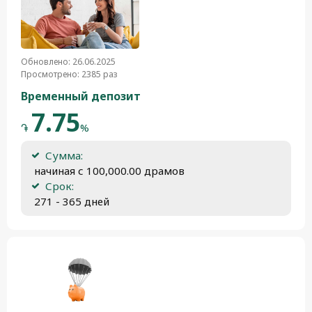
Обновлено: 26.06.2025
Просмотрено: 2385 раз
Временный депозит
7.75
֏
%
Сумма:
 начиная с 100,000.00 драмов
Срок:
 271 - 365 дней