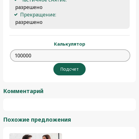
 разрешено
Прекращение:
 разрешено 
Калькулятор
Комментарий
Похожие предложения