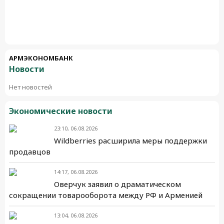
АРМЭКОНОМБАНК
Новости
Нет новостей
Экономические новости
23:10, 06.08.2026
Wildberries расширила меры поддержки
продавцов
14:17, 06.08.2026
Оверчук заявил о драматическом
сокращении товарооборота между РФ и Арменией
13:04, 06.08.2026