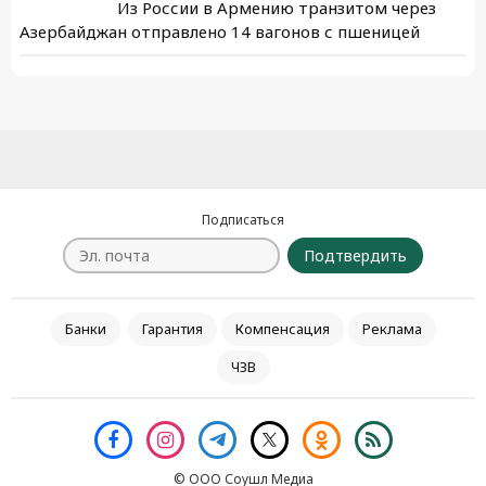
Из России в Армению транзитом через
Азербайджан отправлено 14 вагонов с пшеницей
Подписаться
Подтвердить
Банки
Гарантия
Компенсация
Реклама
ЧЗВ
© ООО Соушл Медиа