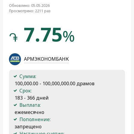
Обновлено: 05.05.2026
Просмотрено: 2211 раз
7.75
%
֏
АРМЭКОНОМБАНК
Сумма:
 100,000.00 - 100,000,000.00 драмов
Срок:
 183 - 366 дней
Выплата:
 ежемесячно
Пополнение:
 запрещено
Частичное снятие: