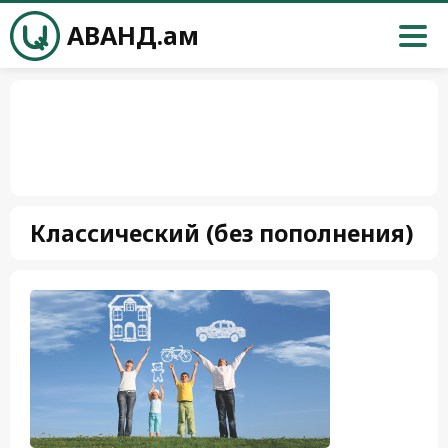
АВАНД.ам
Классический (без пополнения)