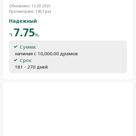
Обновлено: 13.03.2025
Просмотрено: 1957 раз
Надежный
7.75
֏
%
Сумма:
 начиная с 10,000.00 драмов
Срок:
 181 - 270 дней