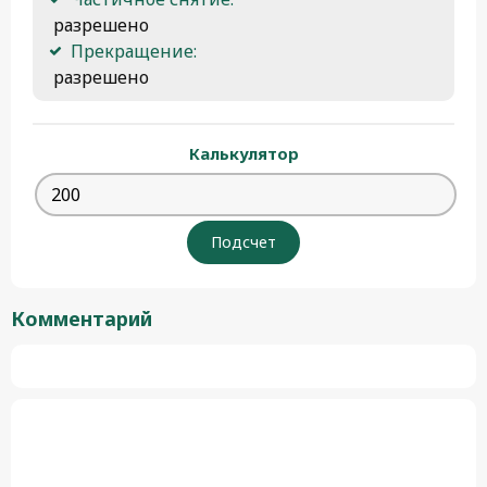
 разрешено
Прекращение:
 разрешено 
Калькулятор
Комментарий