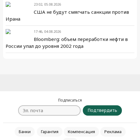
23:02, 05.08.2026
США не будут смягчать санкции против
Ирана
17:46, 04.08.2026
Bloomberg: объем переработки нефти в
России упал до уровня 2002 года
Подписаться
Подтвердить
Банки
Гарантия
Компенсация
Реклама