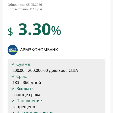
Обновлено: 05.05.2026
Просмотрено: 1112 раз
3.30
%
$
АРМЭКОНОМБАНК
Сумма:
 200.00 - 200,000.00 долларов США
Срок:
 183 - 366 дней
Выплата:
 в конце срока
Пополнение:
 запрещено
Частичное снятие: