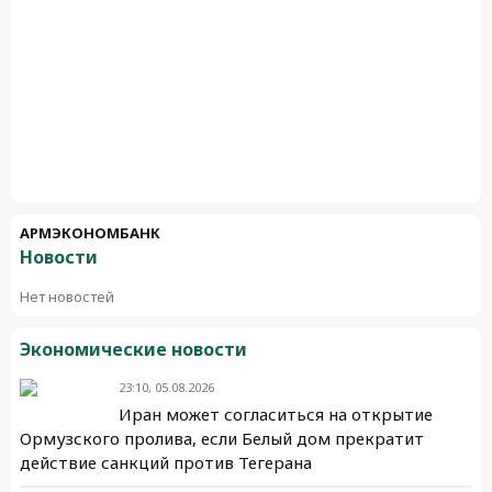
АРМЭКОНОМБАНК
Новости
Нет новостей
Экономические новости
23:10, 05.08.2026
Иран может согласиться на открытие
Ормузского пролива, если Белый дом прекратит
действие санкций против Тегерана