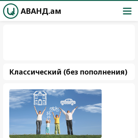
АВАНД.ам
Классический (без пополнения)