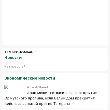
АРМЭКОНОМБАНК
Новости
Нет новостей
Экономические новости
23:10, 05.08.2026
Иран может согласиться на открытие
Ормузского пролива, если Белый дом прекратит
действие санкций против Тегерана