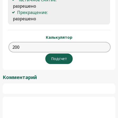
 разрешено
Прекращение:
 разрешено 
Калькулятор
Комментарий