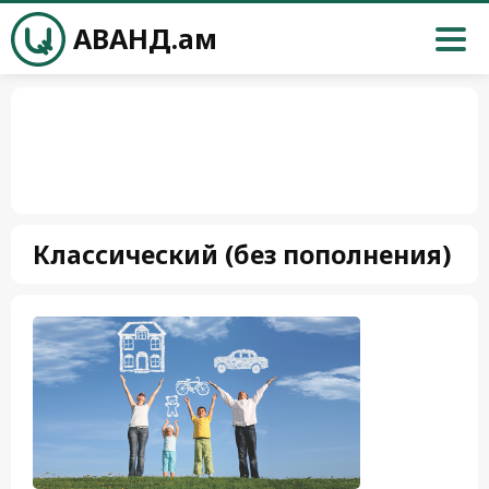
АВАНД.ам
Классический (без пополнения)