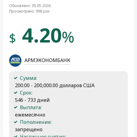
Обновлено: 05.05.2026
Просмотрено: 998 раз
4.20
%
$
АРМЭКОНОМБАНК
Сумма:
 200.00 - 200,000.00 долларов США
Срок:
 546 - 733 дней
Выплата:
 ежемесячно
Пополнение:
 запрещено
Частичное снятие: