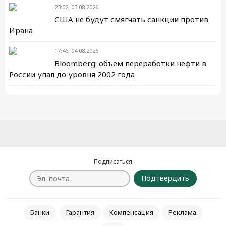
23:02, 05.08.2026
США не будут смягчать санкции против
Ирана
17:46, 04.08.2026
Bloomberg: объем переработки нефти в
России упал до уровня 2002 года
Подписаться
Подтвердить
Банки
Гарантия
Компенсация
Реклама