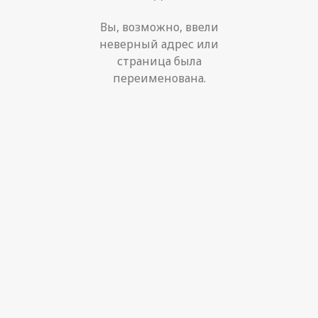
Вы, возможно, ввели
неверный адрес или
страница была
переименована.