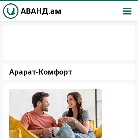
АВАНД.ам
Арарат-Комфорт