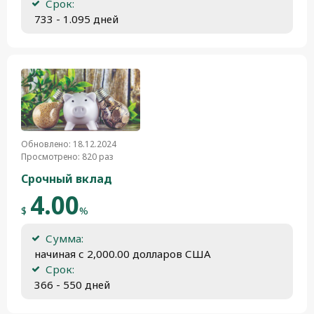
Срок:
 733 - 1.095 дней
Обновлено: 18.12.2024
Просмотрено: 820 раз
Срочный вклад
4.00
$
%
Сумма:
 начиная с 2,000.00 долларов США
Срок:
 366 - 550 дней