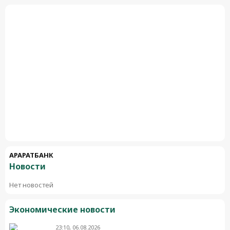
АРАРАТБАНК
Новости
Нет новостей
Экономические новости
23:10, 06.08.2026