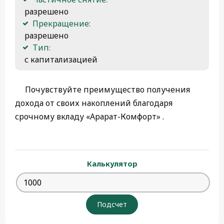
 разрешено
Прекращение:
 разрешено 
Тип։
 с капитализацией
Почувствуйте преимущество получения
дохода от своих накоплений благодаря
срочному вкладу «Арарат-Комфорт» .
Калькулятор