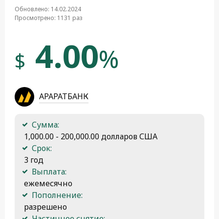
Обновлено: 14.02.2024
Просмотрено: 1131 раз
4.00
%
$
АРАРАТБАНК
Сумма:
 1,000.00 - 200,000.00 долларов США
Срок:
 3 год
Выплата:
 ежемесячно
Пополнение:
 разрешено
Частичное снятие: