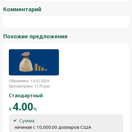
Комментарий
Похожие предложения
Обновлено: 14.02.2024
Просмотрено: 1175 раз
Стандартный
4.00
$
%
Сумма:
 начиная с 10,000.00 долларов США