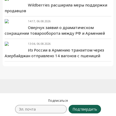
Wildberries расширила меры поддержки
продавцов
14:17, 06.08.2026
Оверчук заявил о драматическом
сокращении товарооборота между РФ и Арменией
13:04, 06.08.2026
Из России в Армению транзитом через
Азербайджан отправлено 14 вагонов с пшеницей
Подписаться
Подтвердить