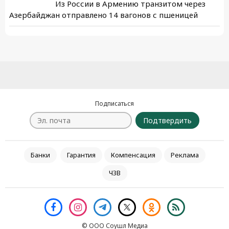
Из России в Армению транзитом через
Азербайджан отправлено 14 вагонов с пшеницей
Подписаться
Подтвердить
Банки
Гарантия
Компенсация
Реклама
ЧЗВ
© ООО Соушл Медиа