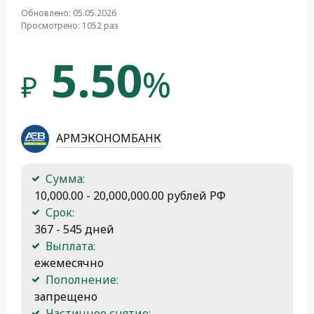
Обновлено: 05.05.2026
Просмотрено: 1052 раз
5.50
%
₽
АРМЭКОНОМБАНК
Сумма:
 10,000.00 - 20,000,000.00 рублей РФ
Срок:
 367 - 545 дней
Выплата:
 ежемесячно
Пополнение:
 запрещено
Частичное снятие: