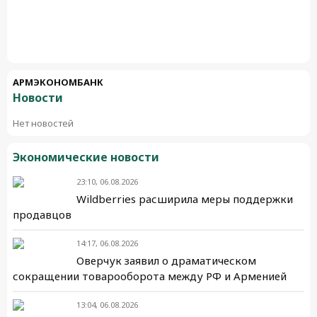
АРМЭКОНОМБАНК
Новости
Нет новостей
Экономические новости
23:10, 06.08.2026
Wildberries расширила меры поддержки
продавцов
14:17, 06.08.2026
Оверчук заявил о драматическом
сокращении товарооборота между РФ и Арменией
13:04, 06.08.2026