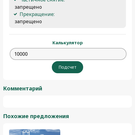
 запрещено
Прекращение:
 запрещено
Калькулятор
Комментарий
Похожие предложения