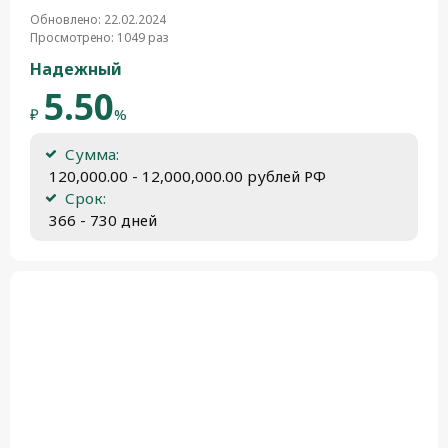
Обновлено: 22.02.2024
Просмотрено: 1049 раз
Надежный
5.50
₽
%
Сумма:
 120,000.00 - 12,000,000.00 рублей РФ
Срок:
 366 - 730 дней