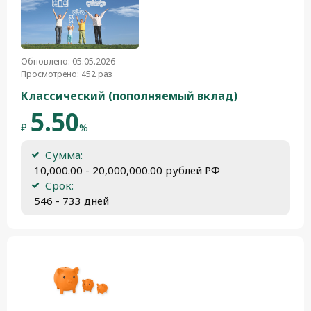
Обновлено: 05.05.2026
Просмотрено: 452 раз
Классический (пополняемый вклад)
5.50
₽
%
Сумма:
 10,000.00 - 20,000,000.00 рублей РФ
Срок:
 546 - 733 дней