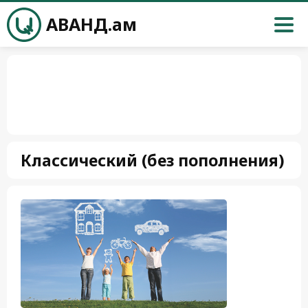
АВАНД.ам
Классический (без пополнения)