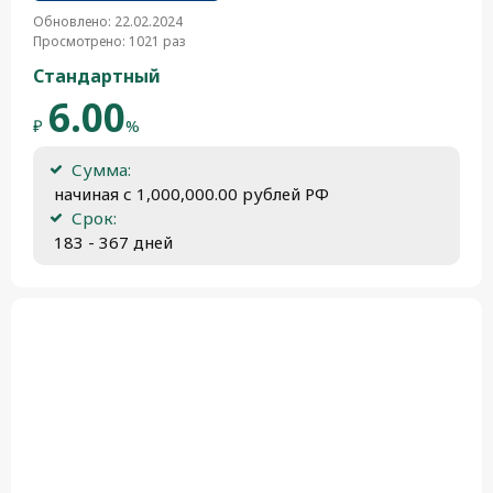
Обновлено: 22.02.2024
Просмотрено: 1021 раз
Стандартный
6.00
₽
%
Сумма:
 начиная с 1,000,000.00 рублей РФ
Срок:
 183 - 367 дней