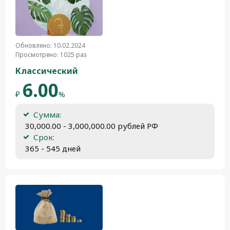
Обновлено: 10.02.2024
Просмотрено: 1025 раз
Классический
6.00
₽
%
Сумма:
 30,000.00 - 3,000,000.00 рублей РФ
Срок:
 365 - 545 дней