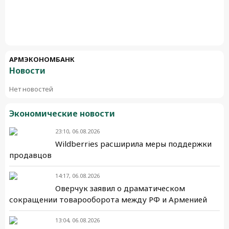
АРМЭКОНОМБАНК
Новости
Нет новостей
Экономические новости
23:10, 06.08.2026
Wildberries расширила меры поддержки
продавцов
14:17, 06.08.2026
Оверчук заявил о драматическом
сокращении товарооборота между РФ и Арменией
13:04, 06.08.2026