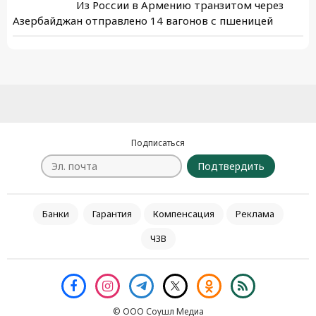
Из России в Армению транзитом через
Азербайджан отправлено 14 вагонов с пшеницей
Подписаться
Подтвердить
Банки
Гарантия
Компенсация
Реклама
ЧЗВ
© ООО Соушл Медиа