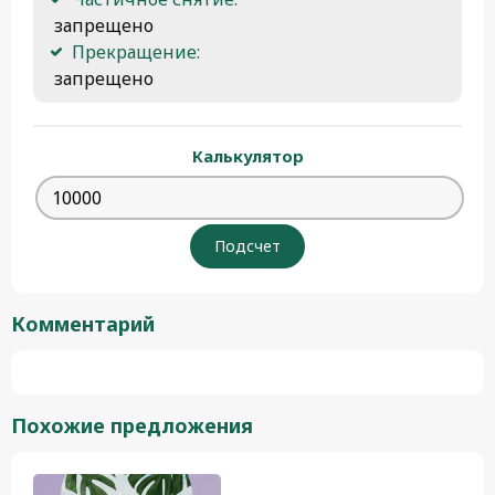
 запрещено
Прекращение:
 запрещено
Калькулятор
Комментарий
Похожие предложения