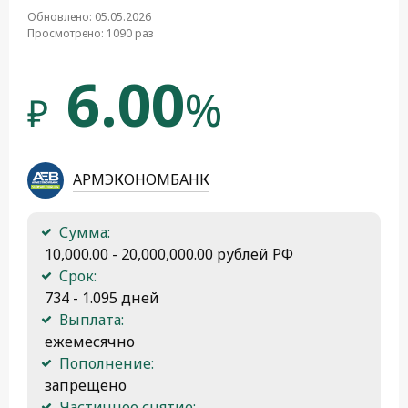
Обновлено: 05.05.2026
Просмотрено: 1090 раз
6.00
%
₽
АРМЭКОНОМБАНК
Сумма:
 10,000.00 - 20,000,000.00 рублей РФ
Срок:
 734 - 1.095 дней
Выплата:
 ежемесячно
Пополнение:
 запрещено
Частичное снятие: