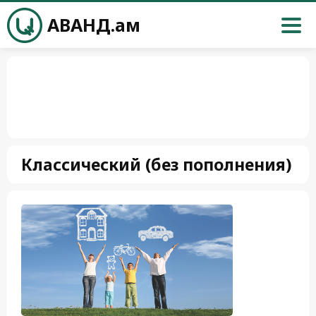
АВАНД.ам
Классический (без пополнения)