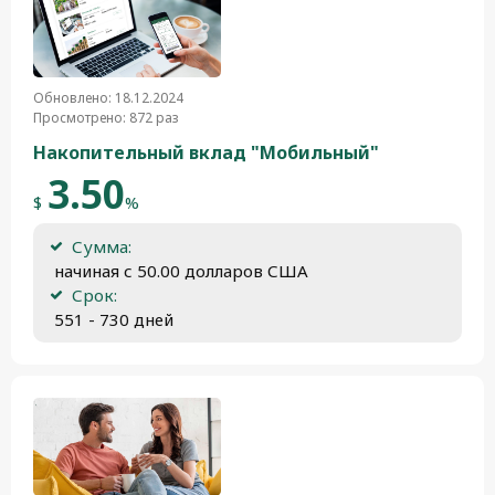
Обновлено: 18.12.2024
Просмотрено: 872 раз
Накопительный вклад "Мобильный"
3.50
$
%
Сумма:
 начиная с 50.00 долларов США
Срок:
 551 - 730 дней