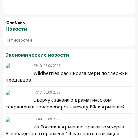
Юнибанк
Новости
Нет новостей
Экономические новости
23:10, 06.08.2026
Wildberries расширила меры поддержки
продавцов
14:17, 06.08.2026
Оверчук заявил о драматическом
сокращении товарооборота между РФ и Арменией
13:04, 06.08.2026
Из России в Армению транзитом через
Азербайджан отправлено 14 вагонов с пшеницей