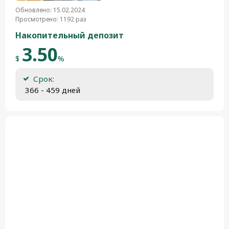
Обновлено: 15.02.2024
Просмотрено: 1192 раз
Накопительный депозит
3.50
$
%
Срок:
 366 - 459 дней