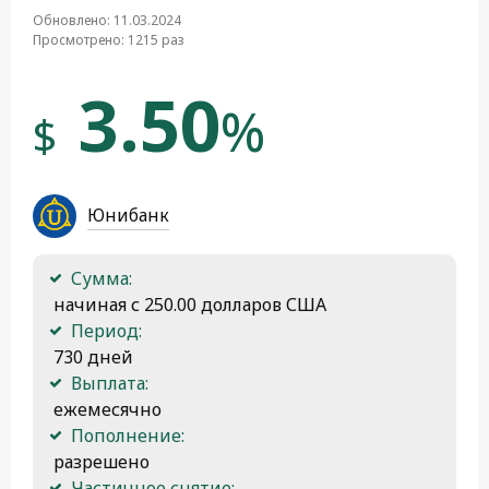
Обновлено: 11.03.2024
Просмотрено: 1215 раз
3.50
%
$
Юнибанк
Сумма:
 начиная с 250.00 долларов США
Период:
 730 дней
Выплата:
 ежемесячно
Пополнение:
 разрешено
Частичное снятие: