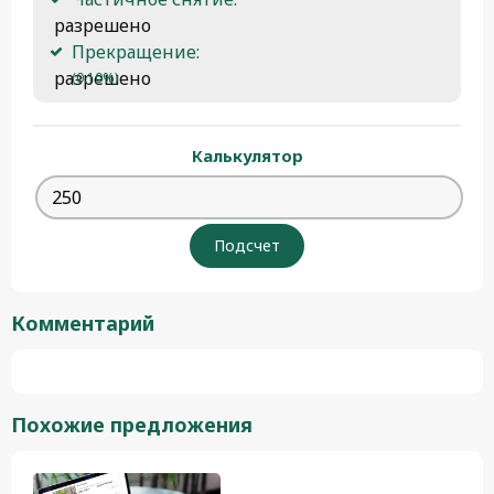
 разрешено
Прекращение:
 разрешено 
(0.10%)
Калькулятор
Комментарий
Похожие предложения