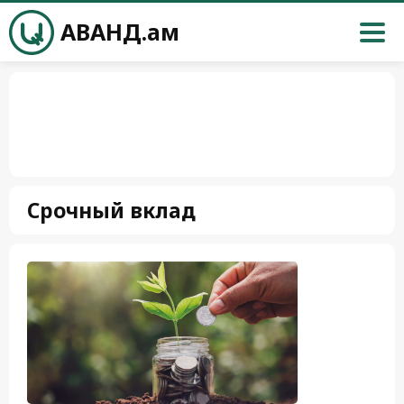
АВАНД.ам
Срочный вклад