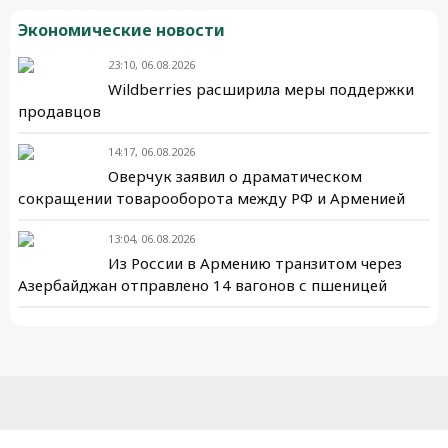
Экономические новости
23:10, 06.08.2026
Wildberries расширила меры поддержки
продавцов
14:17, 06.08.2026
Оверчук заявил о драматическом
сокращении товарооборота между РФ и Арменией
13:04, 06.08.2026
Из России в Армению транзитом через
Азербайджан отправлено 14 вагонов с пшеницей