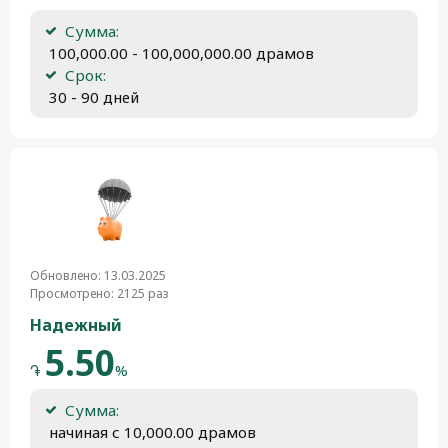
Сумма:
 100,000.00 - 100,000,000.00 драмов
Срок:
 30 - 90 дней
Обновлено: 13.03.2025
Просмотрено: 2125 раз
Надежный
5.50
֏
%
Сумма:
 начиная с 10,000.00 драмов