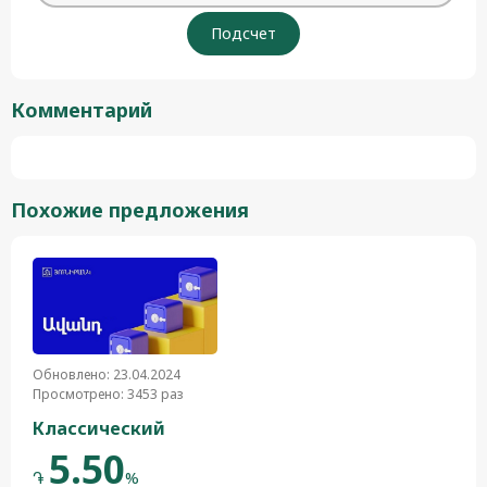
Комментарий
Похожие предложения
Обновлено: 23.04.2024
Просмотрено: 3453 раз
Классический
5.50
֏
%