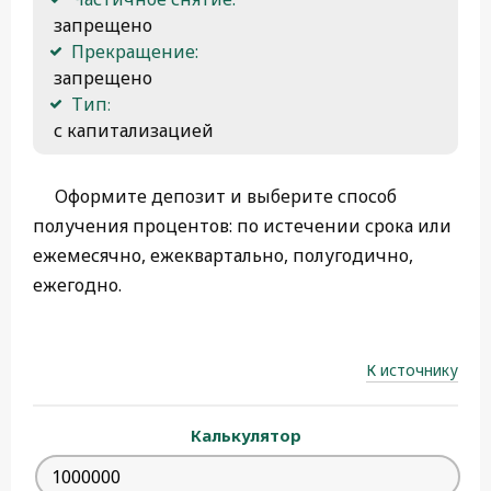
 запрещено
Прекращение:
 запрещено
Тип։
 с капитализацией
Оформите депозит и выберите способ
получения процентов: по истечении срока или
ежемесячно, ежеквартально, полугодично,
ежегодно.
К источнику
Калькулятор