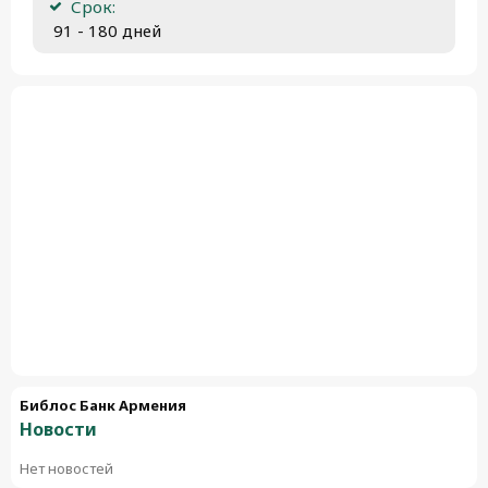
Срок:
 91 - 180 дней
Библос Банк Армения
Новости
Нет новостей