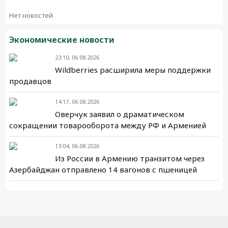
Нет новостей
Экономические новости
23:10, 06.08.2026
Wildberries расширила меры поддержки
продавцов
14:17, 06.08.2026
Оверчук заявил о драматическом
сокращении товарооборота между РФ и Арменией
13:04, 06.08.2026
Из России в Армению транзитом через
Азербайджан отправлено 14 вагонов с пшеницей