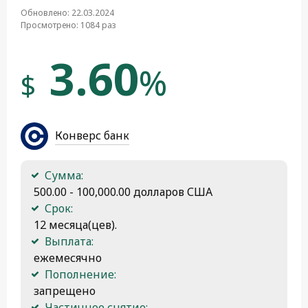
Обновлено: 22.03.2024
Просмотрено: 1084 раз
3.60
%
$
Конверс банк
Сумма:
 500.00 - 100,000.00 долларов США
Срок:
 12 месяца(цев).
Выплата:
 ежемесячно
Пополнение:
 запрещено
Частичное снятие: