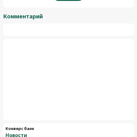
Комментарий
Конверс банк
Новости