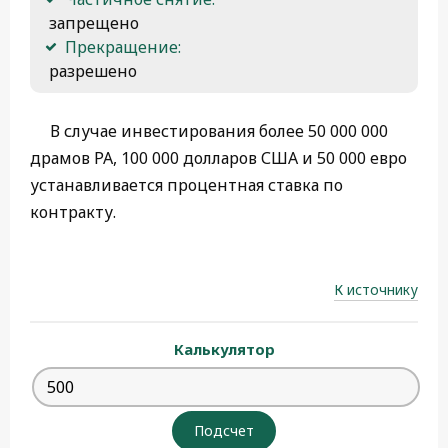
 запрещено
Прекращение:
 разрешено 
В случае инвестирования более 50 000 000
драмов РА, 100 000 долларов США и 50 000 евро
устанавливается процентная ставка по
контракту.
К источнику
Калькулятор