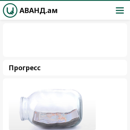
АВАНД.ам
Прогресс