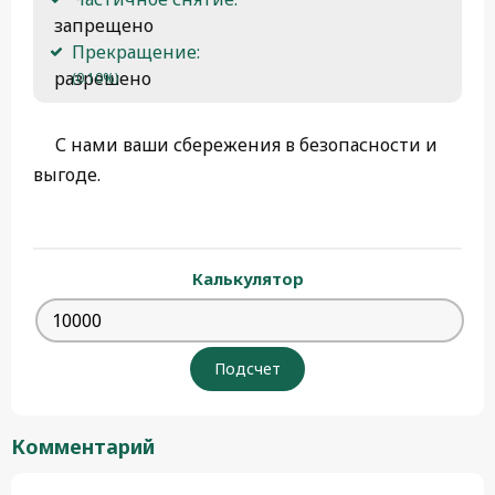
 запрещено
Прекращение:
 разрешено 
(0.10%)
С нами ваши сбережения в безопасности и
выгоде.
Калькулятор
Комментарий