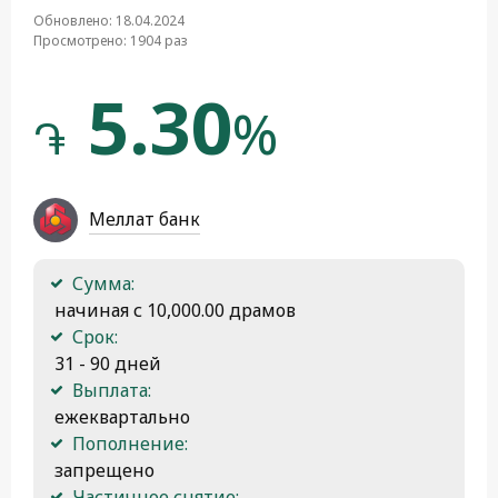
Обновлено: 18.04.2024
Просмотрено: 1904 раз
5.30
%
֏
Меллат банк
Сумма:
 начиная с 10,000.00 драмов
Срок:
 31 - 90 дней
Выплата:
 ежеквартально
Пополнение:
 запрещено
Частичное снятие: