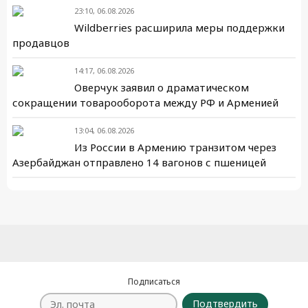
23:10, 06.08.2026
Wildberries расширила меры поддержки
продавцов
14:17, 06.08.2026
Оверчук заявил о драматическом
сокращении товарооборота между РФ и Арменией
13:04, 06.08.2026
Из России в Армению транзитом через
Азербайджан отправлено 14 вагонов с пшеницей
Подписаться
Подтвердить