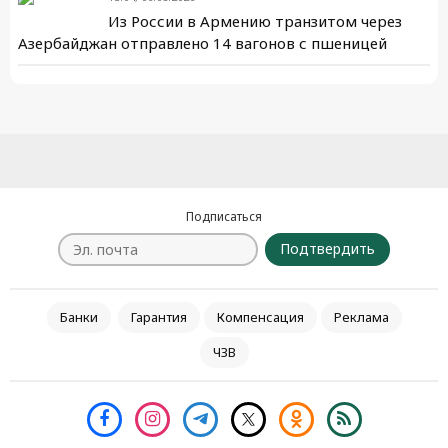
Из России в Армению транзитом через
Азербайджан отправлено 14 вагонов с пшеницей
Подписаться
Подтвердить
Банки
Гарантия
Компенсация
Реклама
ЧЗВ