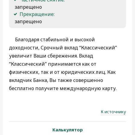
 запрещено
Прекращение:
 запрещено
Благодаря стабильной и высокой
доходности, Срочный вклад “Классический”
увеличит Ваши сбережения. Вклад
“Классический” принимается как от
физических, так и от юридических лиц. Как
вкладчик Банка, Вы также совершенно
бесплатно получите международную карту.
К источнику
Калькулятор