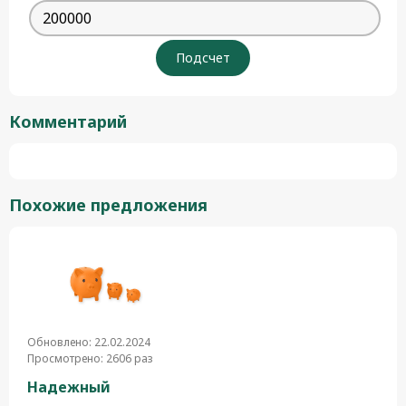
Комментарий
Похожие предложения
Обновлено: 22.02.2024
Просмотрено: 2606 раз
Надежный