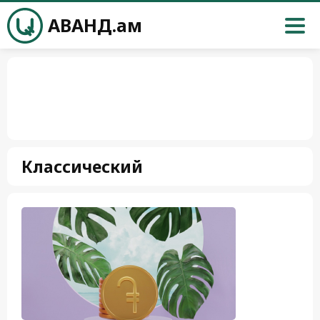
АВАНД.ам
Классический