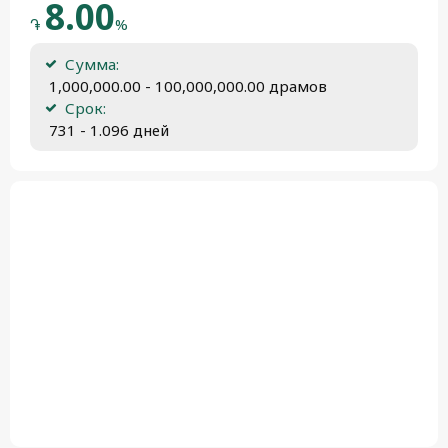
8.00
֏
%
Сумма:
 1,000,000.00 - 100,000,000.00 драмов
Срок:
 731 - 1.096 дней