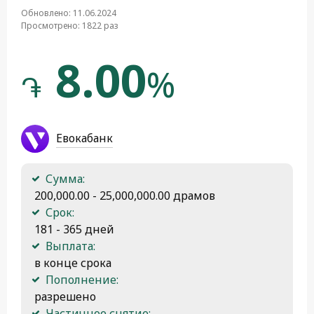
Обновлено: 11.06.2024
Просмотрено: 1822 раз
8.00
%
֏
Евокабанк
Сумма:
 200,000.00 - 25,000,000.00 драмов
Срок:
 181 - 365 дней
Выплата:
 в конце срока
Пополнение:
 разрешено
Частичное снятие: