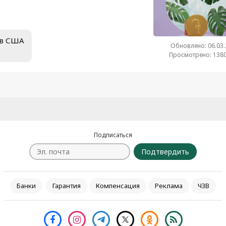
ов США
Обновлено: 06.03
Просмотрено: 1380
Подписаться
Подтвердить
Банки
Гарантия
Компенсация
Реклама
ЧЗВ