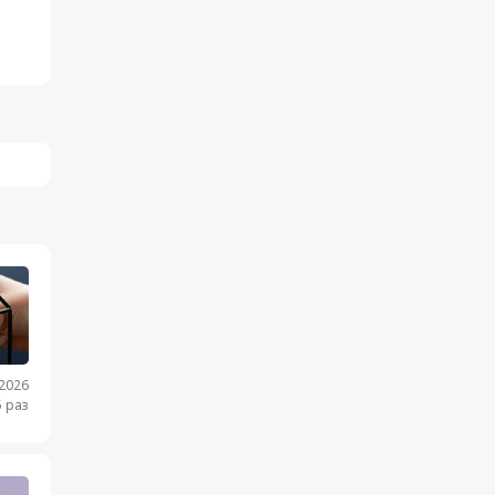
.2026
 раз