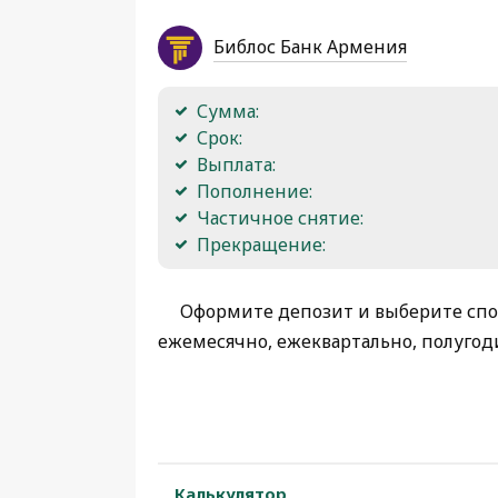
Библос Банк Армения
Сумма:
Срок:
Выплата:
Пополнение:
Частичное снятие:
Прекращение:
Оформите депозит и выберите спо
ежемесячно, ежеквартально, полугод
Калькулятор