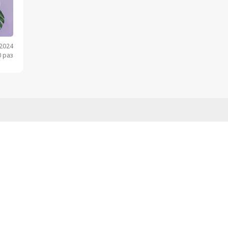
.2024
 раз