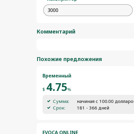
Комментарий
Похожие предложения
Временный
4.75
$
%
Сумма:
начиная с 100.00 доллар
Срок:
181 - 366 дней
EVOCA ONLINE