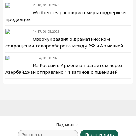
23:10, 06.08.2026
Wildberries расширила меры поддержки
продавцов
14:17, 06.08.2026
Оверчук заявил о драматическом
сокращении товарооборота между РФ и Арменией
13:04, 06.08.2026
Из России в Армению транзитом через
Азербайджан отправлено 14 вагонов с пшеницей
Подписаться
Подтвердить