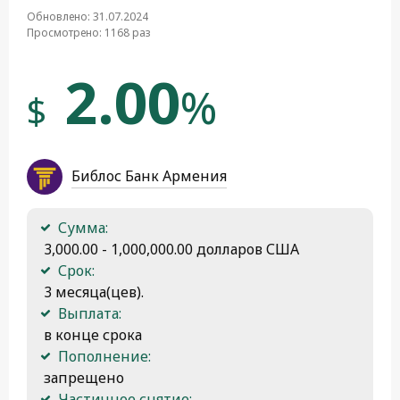
Обновлено: 31.07.2024
Просмотрено: 1168 раз
2.00
%
$
Библос Банк Армения
Сумма:
 3,000.00 - 1,000,000.00 долларов США
Срок:
 3 месяца(цев).
Выплата:
 в конце срока
Пополнение:
 запрещено
Частичное снятие: