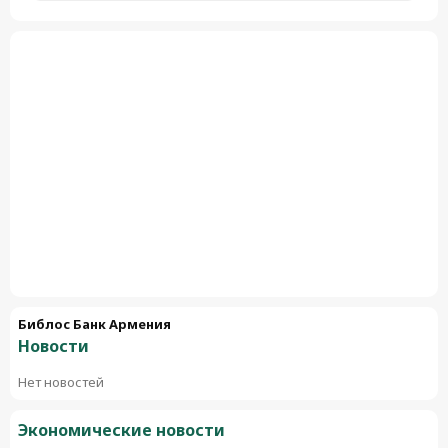
Библос Банк Армения
Новости
Нет новостей
Экономические новости