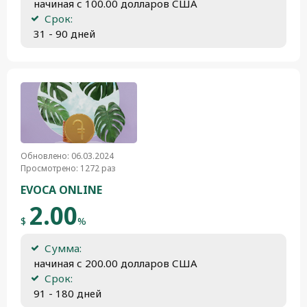
 начиная с 100.00 долларов США
Срок:
 31 - 90 дней
Обновлено: 06.03.2024
Просмотрено: 1272 раз
EVOCA ONLINE
2.00
$
%
Сумма:
 начиная с 200.00 долларов США
Срок:
 91 - 180 дней