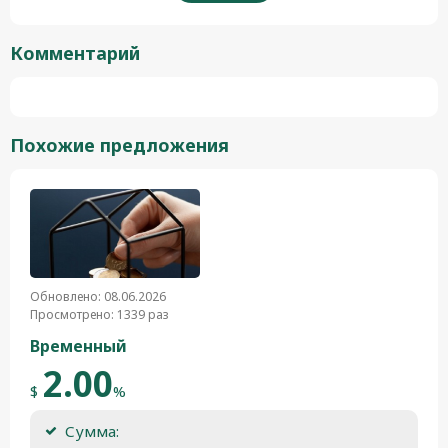
Комментарий
Похожие предложения
Обновлено: 08.06.2026
Просмотрено: 1339 раз
Временный
2.00
$
%
Сумма: