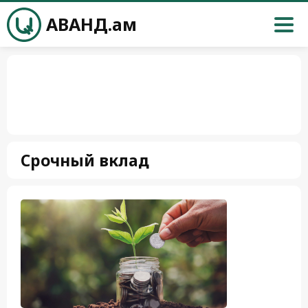
АВАНД.ам
Срочный вклад