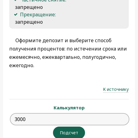
 запрещено
Прекращение:
 запрещено
Оформите депозит и выберите способ
получения процентов: по истечении срока или
ежемесячно, ежеквартально, полугодично,
ежегодно.
К источнику
Калькулятор