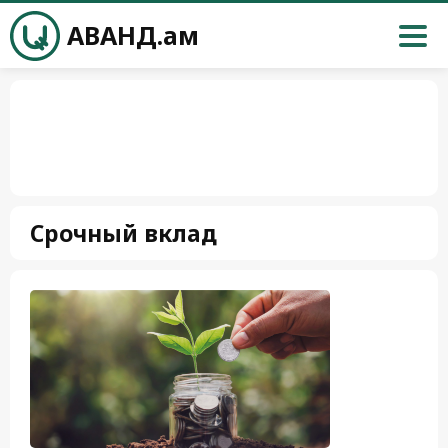
АВАНД.ам
Срочный вклад