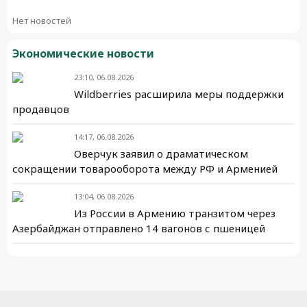
Нет новостей
Экономические новости
23:10, 06.08.2026
Wildberries расширила меры поддержки
продавцов
14:17, 06.08.2026
Оверчук заявил о драматическом
сокращении товарооборота между РФ и Арменией
13:04, 06.08.2026
Из России в Армению транзитом через
Азербайджан отправлено 14 вагонов с пшеницей