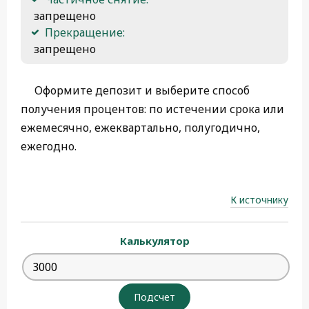
 запрещено
Прекращение:
 запрещено
Оформите депозит и выберите способ
получения процентов: по истечении срока или
ежемесячно, ежеквартально, полугодично,
ежегодно.
К источнику
Калькулятор