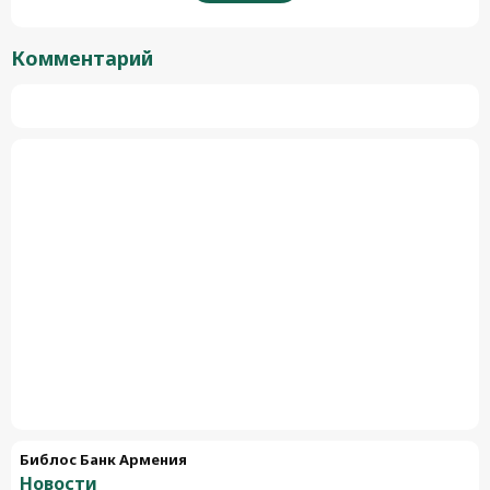
Комментарий
Библос Банк Армения
Новости