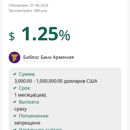
Обновлено: 01.08.2024
Просмотрено: 990 раз
1.25
%
$
Библос Банк Армения
Сумма:
 3,000.00 - 1,000,000.00 долларов США
Срок:
 1 месяца(цев).
Выплата:
 сразу
Пополнение:
 запрещено
Частичное снятие: