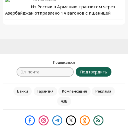
Из России в Армению транзитом через
Азербайджан отправлено 14 вагонов с пшеницей
Подписаться
Подтвердить
Банки
Гарантия
Компенсация
Реклама
ЧЗВ