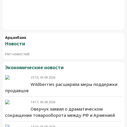
Арцахбанк
Новости
Нет новостей
Экономические новости
23:10, 06.08.2026
Wildberries расширила меры поддержки
продавцов
14:17, 06.08.2026
Оверчук заявил о драматическом
сокращении товарооборота между РФ и Арменией
13:04, 06.08.2026