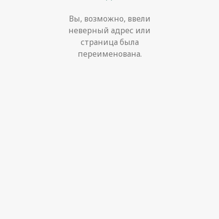
Вы, возможно, ввели
неверный адрес или
страница была
переименована.