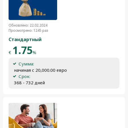
Обновлено: 22.02.2024
Просмотрено: 1245 раз
Стандартный
1.75
€
%
Сумма:
 начиная с 20,000.00 евро
Срок:
 368 - 732 дней