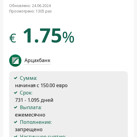
Обновлено: 24.06.2024
Просмотрено: 1305 раз
1.75
%
€
Арцахбанк
Сумма:
 начиная с 150.00 евро
Срок:
 731 - 1.095 дней
Выплата:
 ежемесячно
Пополнение:
 запрещено
Частичное снятие: