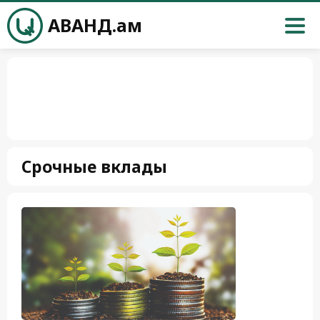
АВАНД.ам
Срочные вклады