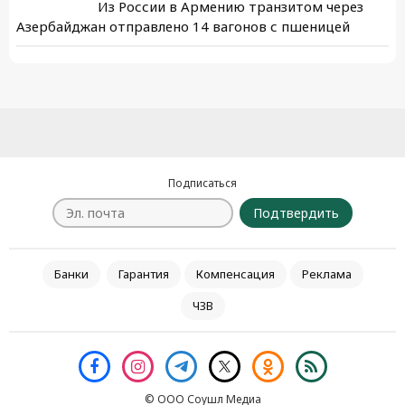
Из России в Армению транзитом через
Азербайджан отправлено 14 вагонов с пшеницей
Подписаться
Подтвердить
Банки
Гарантия
Компенсация
Реклама
ЧЗВ
© ООО Соушл Медиа