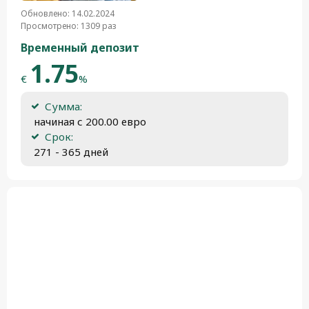
Обновлено: 14.02.2024
Просмотрено: 1309 раз
Временный депозит
1.75
€
%
Сумма:
 начиная с 200.00 евро
Срок:
 271 - 365 дней