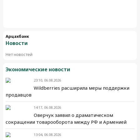
Арцахбанк
Новости
Нет новостей
Экономические новости
23:10, 06.08.2026
Wildberries расширила меры поддержки
продавцов
14:17, 06.08.2026
Оверчук заявил о драматическом
сокращении товарооборота между РФ и Арменией
13:04, 06.08.2026