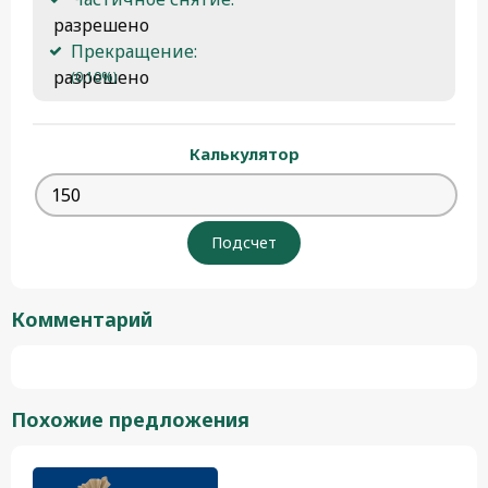
 разрешено
Прекращение:
 разрешено 
(0.10%)
Калькулятор
Комментарий
Похожие предложения