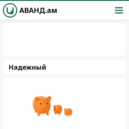
АВАНД.ам
Надежный