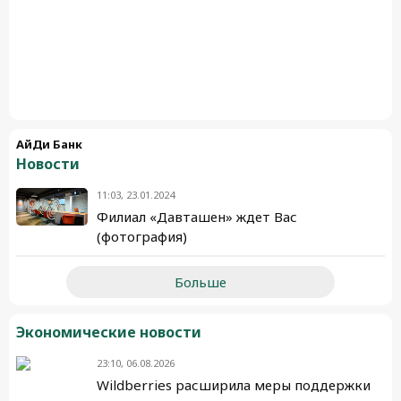
АйДи Банк
Новости
11:03, 23.01.2024
Филиал «Давташен» ждет Вас
(фотография)
Больше
Экономические новости
23:10, 06.08.2026
Wildberries расширила меры поддержки