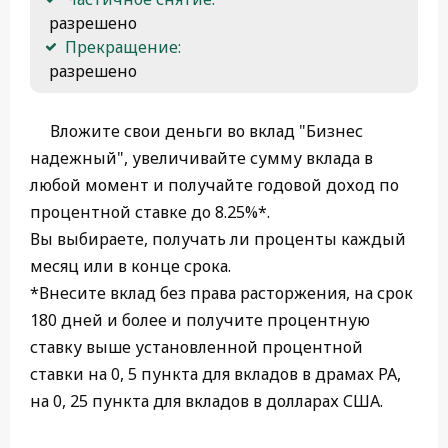
 разрешено
Прекращение:
 разрешено 
Вложите свои деньги во вклад "Бизнес
надежный", увеличивайте сумму вклада в
любой момент и получайте годовой доход по
процентной ставке до 8.25%*.
Вы выбираете, получать ли проценты каждый
месяц или в конце срока.
*Внесите вклад без права расторжения, на срок
180 дней и более и получите процентную
ставку выше установленной процентной
ставки на 0, 5 пункта для вкладов в драмах РА,
на 0, 25 пункта для вкладов в долларах США.