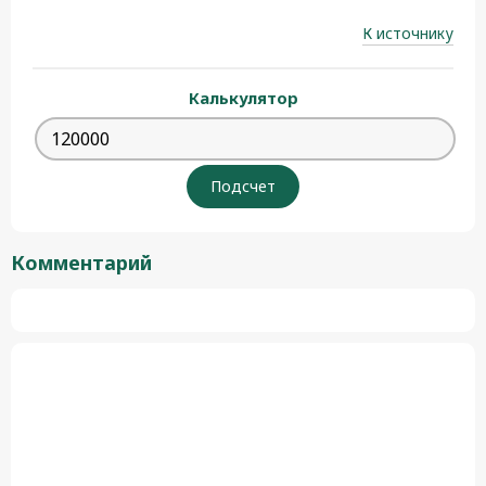
К источнику
Калькулятор
Комментарий