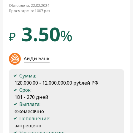
Обновлено: 22.02.2024
Просмотрено: 1007 раз
3.50
%
₽
АйДи Банк
Сумма:
 120,000.00 - 12,000,000.00 рублей РФ
Срок:
 181 - 270 дней
Выплата:
 ежемесячно
Пополнение:
 запрещено
Частичное снятие: