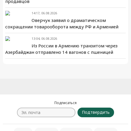
продавцов
14:17, 06.08.2026
Оверчук заявил о драматическом
сокращении товарооборота между РФ и Арменией
13:04, 06.08.2026
Из России в Армению транзитом через
Азербайджан отправлено 14 вагонов с пшеницей
Подписаться
Подтвердить