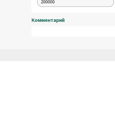
Комментарий