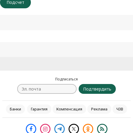
Подписаться
Подтвердить
Банки
Гарантия
Компенсация
Реклама
ЧЗВ