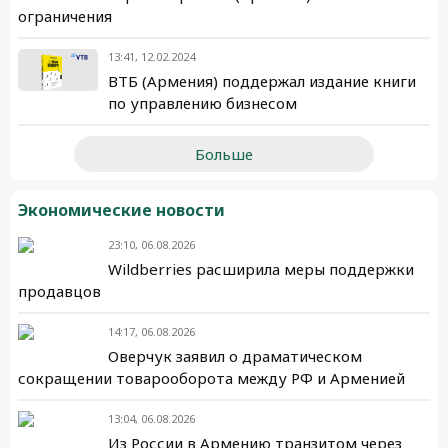
ограничения
13:41, 12.02.2024
ВТБ (Армения) поддержал издание книги
по управлению бизнесом
Больше
Экономические новости
23:10, 06.08.2026
Wildberries расширила меры поддержки
продавцов
14:17, 06.08.2026
Оверчук заявил о драматическом
сокращении товарооборота между РФ и Арменией
13:04, 06.08.2026
Из России в Армению транзитом через