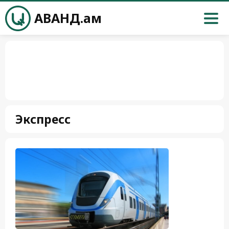
АВАНД.ам
Экспресс