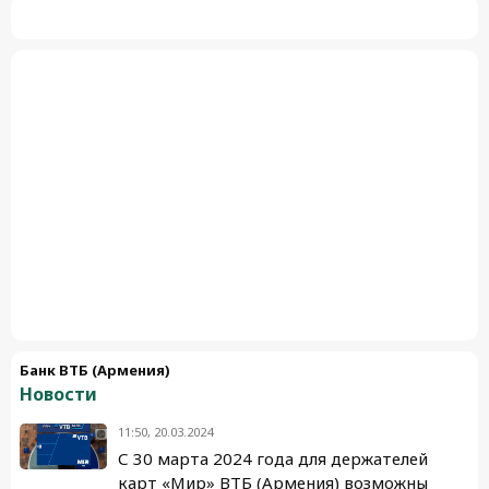
Банк ВТБ (Армения)
Новости
11:50, 20.03.2024
С 30 марта 2024 года для держателей
карт «Мир» ВТБ (Армения) возможны