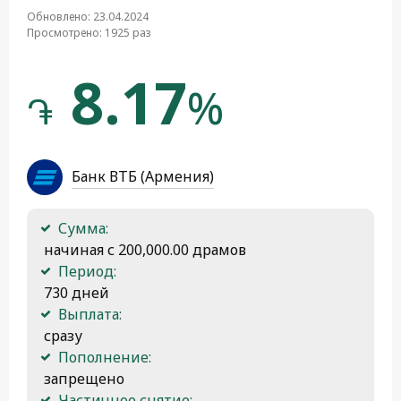
Обновлено: 23.04.2024
Просмотрено: 1925 раз
8.17
%
֏
Банк ВТБ (Армения)
Сумма:
 начиная с 200,000.00 драмов
Период:
 730 дней
Выплата:
 сразу
Пополнение:
 запрещено
Частичное снятие: