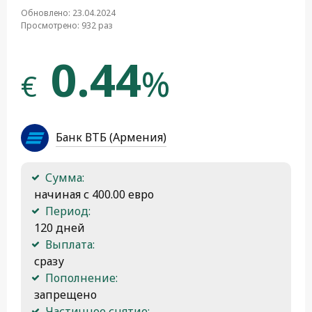
Обновлено: 23.04.2024
Просмотрено: 932 раз
0.44
%
€
Банк ВТБ (Армения)
Сумма:
 начиная с 400.00 евро
Период:
 120 дней
Выплата:
 сразу
Пополнение:
 запрещено
Частичное снятие: