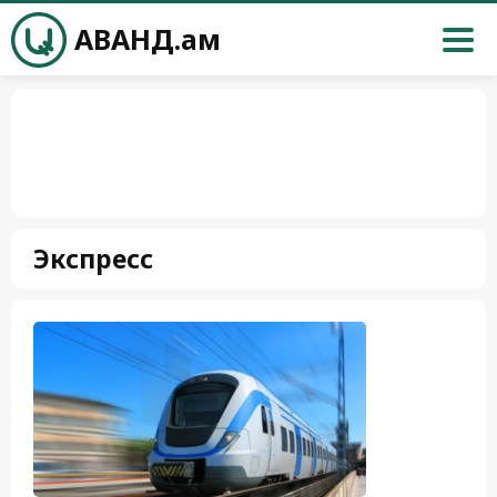
АВАНД.ам
Экспресс