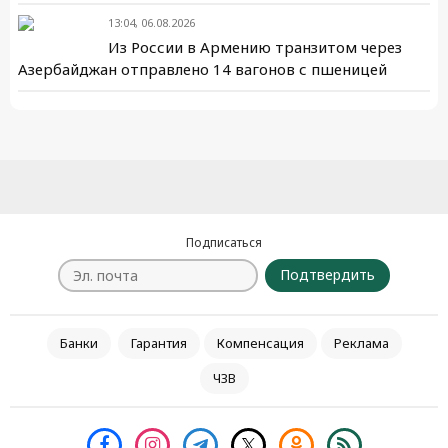
13:04, 06.08.2026
Из России в Армению транзитом через
Азербайджан отправлено 14 вагонов с пшеницей
Подписаться
Подтвердить
Банки
Гарантия
Компенсация
Реклама
ЧЗВ