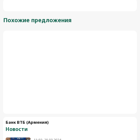
Похожие предложения
Банк ВТБ (Армения)
Новости
11:50, 20.03.2024