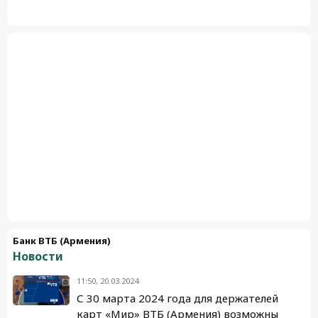
Банк ВТБ (Армения)
Новости
11:50, 20.03.2024
С 30 марта 2024 года для держателей
карт «Мир» ВТБ (Армения) возможны