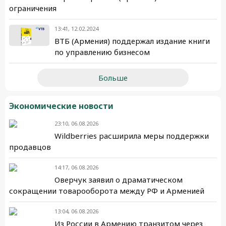
ограничения
13:41, 12.02.2024
ВТБ (Армения) поддержал издание книги
по управлению бизнесом
Больше
Экономические новости
23:10, 06.08.2026
Wildberries расширила меры поддержки
продавцов
14:17, 06.08.2026
Оверчук заявил о драматическом
сокращении товарооборота между РФ и Арменией
13:04, 06.08.2026
Из России в Армению транзитом через