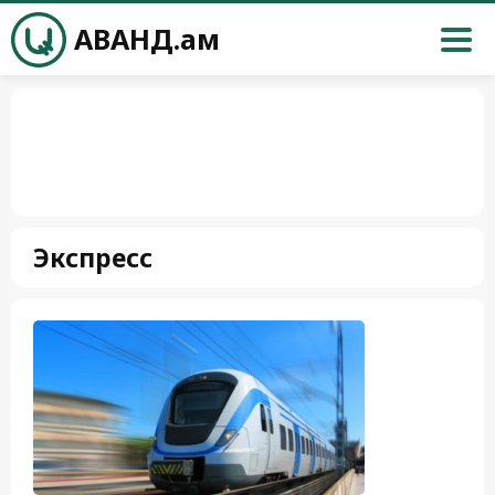
АВАНД.ам
Экспресс