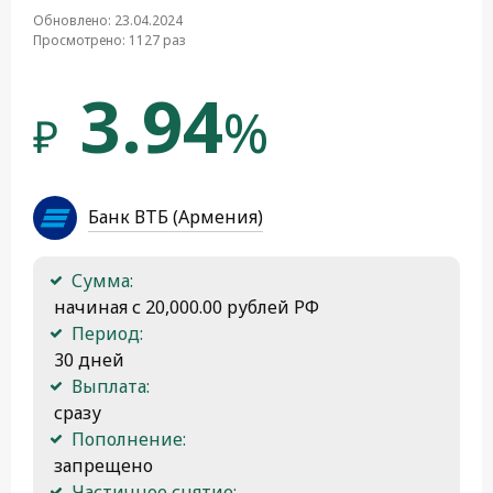
Обновлено: 23.04.2024
Просмотрено: 1127 раз
3.94
%
₽
Банк ВТБ (Армения)
Сумма:
 начиная с 20,000.00 рублей РФ
Период:
 30 дней
Выплата:
 сразу
Пополнение:
 запрещено
Частичное снятие: