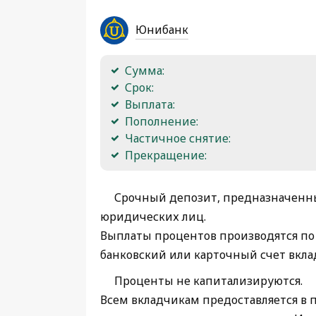
Юнибанк
Сумма:
Срок:
Выплата:
Пополнение:
Частичное снятие:
Прекращение:
Срочный депозит, предназначенны
юридических лиц.
Выплаты процентов производятся по 
банковский или карточный счет вкла
Проценты не капитализируются.
Всем вкладчикам предоставляется в 