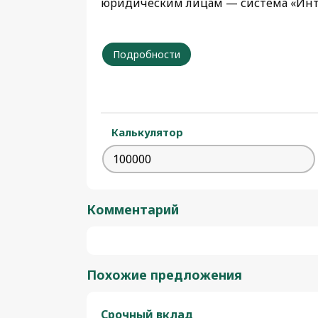
юридическим лицам — система «Инт
Подробности
Калькулятор
Комментарий
Похожие предложения
Срочный вклад