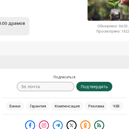
00.00 драмов
Обновлено: 04.03
Просмотрено: 1623
Подписаться
Подтвердить
Банки
Гарантия
Компенсация
Реклама
ЧЗВ