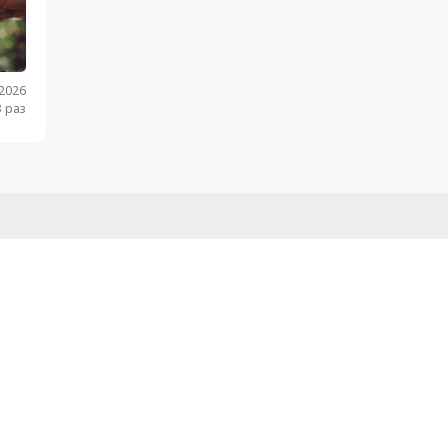
.2026
 раз