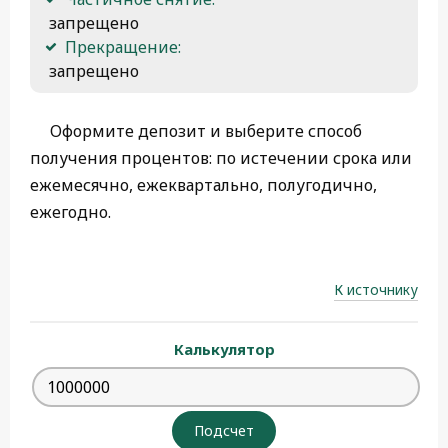
 запрещено
Прекращение:
 запрещено
Оформите депозит и выберите способ
получения процентов: по истечении срока или
ежемесячно, ежеквартально, полугодично,
ежегодно.
К источнику
Калькулятор