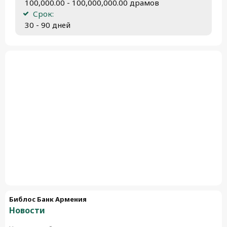
 100,000.00 - 100,000,000.00 драмов
Срок:
 30 - 90 дней
Библос Банк Армения
Новости