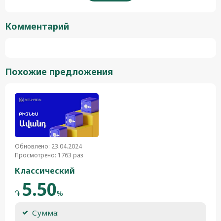
Комментарий
Похожие предложения
Обновлено: 23.04.2024
Просмотрено: 1763 раз
Классический
5.50
֏
%
Сумма: