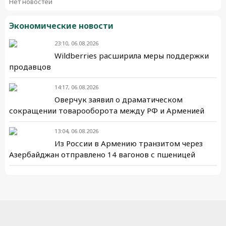
Нет новостей
Экономические новости
23:10, 06.08.2026
Wildberries расширила меры поддержки
продавцов
14:17, 06.08.2026
Оверчук заявил о драматическом
сокращении товарооборота между РФ и Арменией
13:04, 06.08.2026
Из России в Армению транзитом через
Азербайджан отправлено 14 вагонов с пшеницей