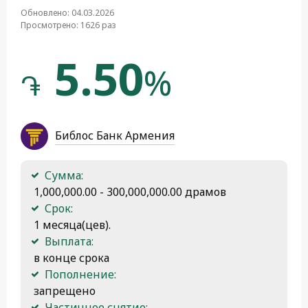
Обновлено: 04.03.2026
Просмотрено: 1626 раз
5.50
%
֏
Библос Банк Армения
Сумма:
 1,000,000.00 - 300,000,000.00 драмов
Срок:
 1 месяца(цев).
Выплата:
 в конце срока
Пополнение:
 запрещено
Частичное снятие: