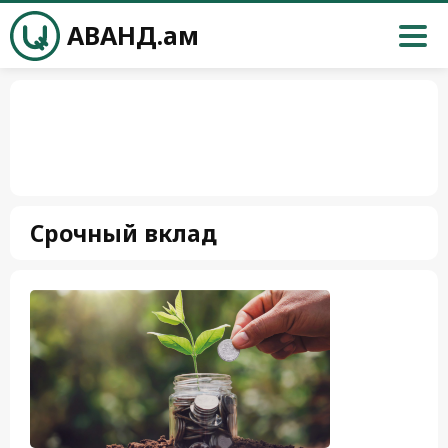
АВАНД.ам
Срочный вклад