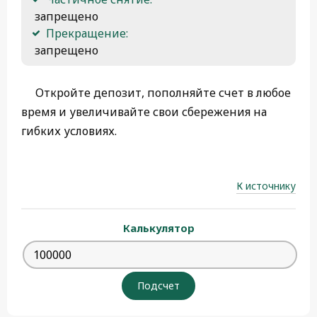
 запрещено
Прекращение:
 запрещено
Откройте депозит, пополняйте счет в любое
время и увеличивайте свои сбережения на
гибких условиях.
К источнику
Калькулятор