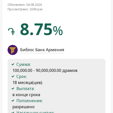
Обновлено: 04.08.2026
Просмотрено: 2049 раз
8.75
%
֏
Библос Банк Армения
Сумма:
 100,000.00 - 90,000,000.00 драмов
Срок:
 18 месяца(цев).
Выплата:
 в конце срока
Пополнение:
 разрешено
Частичное снятие: