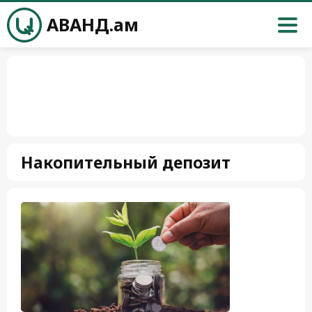
АВАНД.ам
Накопительный депозит