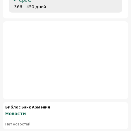
 366 - 450 дней
Библос Банк Армения
Новости
Нет новостей