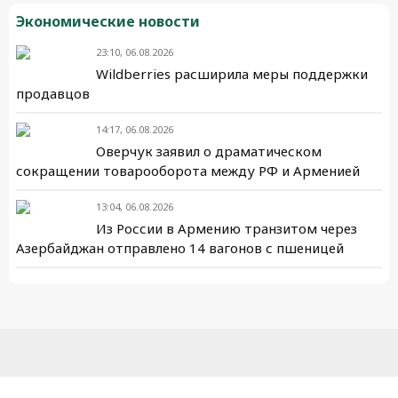
Экономические новости
23:10, 06.08.2026
Wildberries расширила меры поддержки
продавцов
14:17, 06.08.2026
Оверчук заявил о драматическом
сокращении товарооборота между РФ и Арменией
13:04, 06.08.2026
Из России в Армению транзитом через
Азербайджан отправлено 14 вагонов с пшеницей