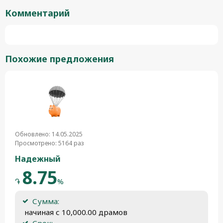
Комментарий
Похожие предложения
Обновлено: 14.05.2025
Просмотрено: 5164 раз
Надежный
8.75
֏
%
Сумма:
 начиная с 10,000.00 драмов
Срок: