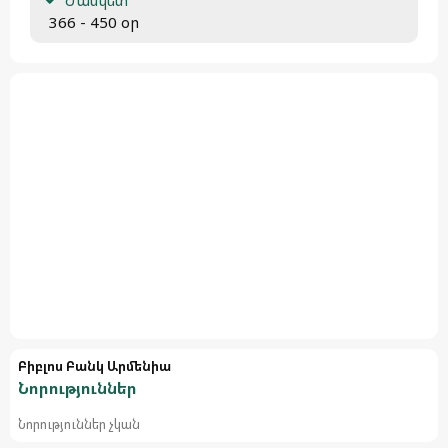
 366 - 450 օր
Բիբլոս Բանկ Արմենիա
Նորություններ
Նորություններ չկան