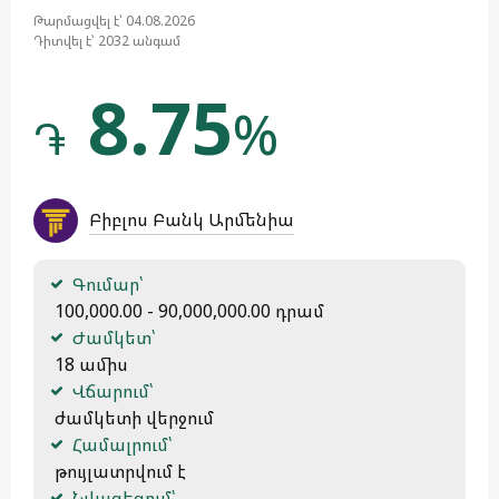
Թարմացվել է՝ 04.08.2026
Դիտվել է՝ 2032 անգամ
8.75
%
֏
Բիբլոս Բանկ Արմենիա
Գումար՝
 100,000.00 - 90,000,000.00 դրամ
Ժամկետ՝
 18 ամիս
Վճարում՝
 ժամկետի վերջում
Համալրում՝
 թույլատրվում է
Նվազեցում՝