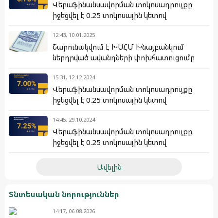
Վերաֆինանսավորման տոկոսադրույքը
իջեցվել է 0.25 տոկոսային կետով
12:43, 10.01.2025
Շարունակվում է ԽՍՀՄ Խնայբանկում
ներդրված ավանդների փոխհատուցումը
15:31, 12.12.2024
Վերաֆինանսավորման տոկոսադրույքը
իջեցվել է 0.25 տոկոսային կետով
14:45, 29.10.2024
Վերաֆինանսավորման տոկոսադրույքը
իջեցվել է 0.25 տոկոսային կետով
Ավելին
Տնտեսական նորություններ
14:17, 06.08.2026