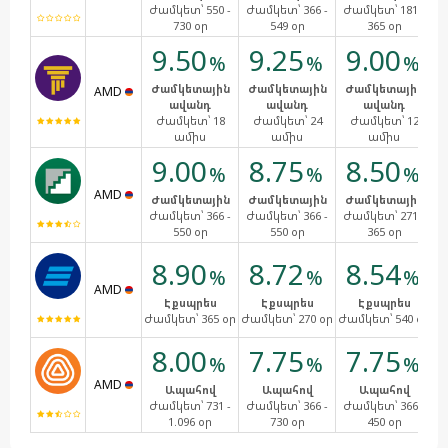
Ժամկետ՝
550 -
Ժամկետ՝
366 -
Ժամկետ՝
181 -
Ժ
730 օր
549 օր
365 օր
9.50
9.25
9.00
%
%
%
Ժամկետային
Ժամկետային
Ժամկետային
Ժ
AMD
ավանդ
ավանդ
ավանդ
Ժամկետ՝
18
Ժամկետ՝
24
Ժամկետ՝
12
ամիս
ամիս
ամիս
9.00
8.75
8.50
%
%
%
AMD
Ժամկետային
Ժամկետային
Ժամկետային
Ժ
Ժամկետ՝
366 -
Ժամկետ՝
366 -
Ժամկետ՝
271 -
Ժ
550 օր
550 օր
365 օր
8.90
8.72
8.54
%
%
%
AMD
Էքսպրես
Էքսպրես
Էքսպրես
Ժ
Ժամկետ՝
365 օր
Ժամկետ՝
270 օր
Ժամկետ՝
540 օր
8.00
7.75
7.75
%
%
%
AMD
Ապահով
Ապահով
Ապահով
Ժամկետ՝
731 -
Ժամկետ՝
366 -
Ժամկետ՝
366 -
Ժ
1.096 օր
730 օր
450 օր