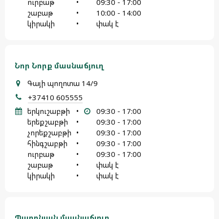
ուրբաթ
•
09:30 - 17:00
շաբաթ
•
10:00 - 14:00
կիրակի
•
փակ է
Նոր Նորք մասնաճյուղ
Գայի պողոտա 14/9
+37410 605555
երկուշաբթի
•
09:30 - 17:00
երեքշաբթի
•
09:30 - 17:00
չորեքշաբթի
•
09:30 - 17:00
հինգշաբթի
•
09:30 - 17:00
ուրբաթ
•
09:30 - 17:00
շաբաթ
•
փակ է
կիրակի
•
փակ է
Պարոնյան մասնաճյուղ