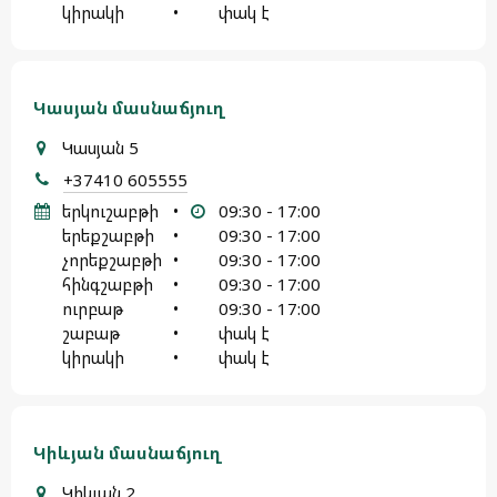
կիրակի
•
փակ է
Կասյան մասնաճյուղ
Կասյան 5
+37410 605555
երկուշաբթի
•
09:30 - 17:00
երեքշաբթի
•
09:30 - 17:00
չորեքշաբթի
•
09:30 - 17:00
հինգշաբթի
•
09:30 - 17:00
ուրբաթ
•
09:30 - 17:00
շաբաթ
•
փակ է
կիրակի
•
փակ է
Կիևյան մասնաճյուղ
Կիևյան 2