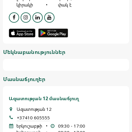
կիրակի
•
փակ է
Մեկնաբանություններ
Մասնաճյուղեր
Ազատության 12 մասնաճյուղ
Ազատության 12
+37410 605555
երկուշաբթի
•
09:30 - 17:00