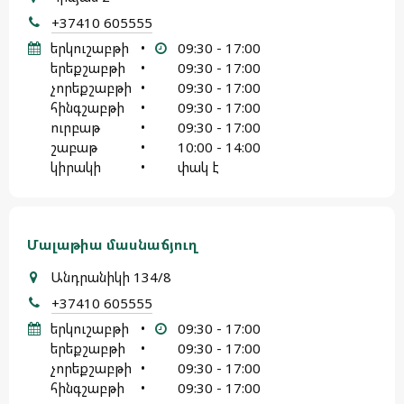
+37410 605555
երկուշաբթի
•
09:30 - 17:00
երեքշաբթի
•
09:30 - 17:00
չորեքշաբթի
•
09:30 - 17:00
հինգշաբթի
•
09:30 - 17:00
ուրբաթ
•
09:30 - 17:00
շաբաթ
•
10:00 - 14:00
կիրակի
•
փակ է
Մալաթիա մասնաճյուղ
Անդրանիկի 134/8
+37410 605555
երկուշաբթի
•
09:30 - 17:00
երեքշաբթի
•
09:30 - 17:00
չորեքշաբթի
•
09:30 - 17:00
հինգշաբթի
•
09:30 - 17:00