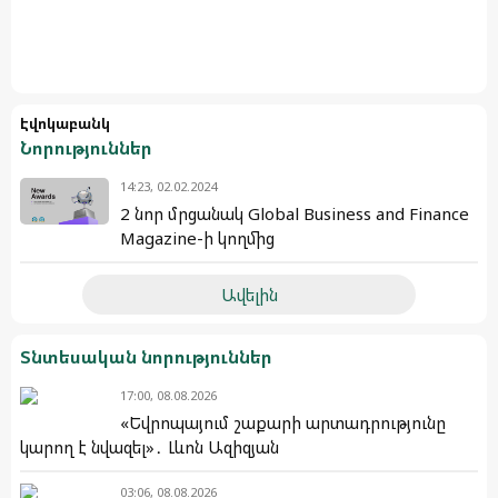
Էվոկաբանկ
Նորություններ
14:23, 02.02.2024
2 նոր մրցանակ Global Business and Finance
Magazine-ի կողմից
Ավելին
Տնտեսական նորություններ
17:00, 08.08.2026
«Եվրոպայում շաքարի արտադրությունը
կարող է նվազել»․ Լևոն Ազիզյան
03:06, 08.08.2026