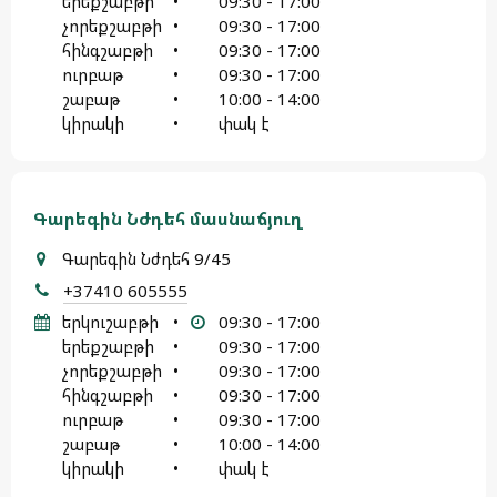
երեքշաբթի
•
09:30 - 17:00
չորեքշաբթի
•
09:30 - 17:00
հինգշաբթի
•
09:30 - 17:00
ուրբաթ
•
09:30 - 17:00
շաբաթ
•
10:00 - 14:00
կիրակի
•
փակ է
Գարեգին Նժդեհ մասնաճյուղ
Գարեգին Նժդեհ 9/45
+37410 605555
երկուշաբթի
•
09:30 - 17:00
երեքշաբթի
•
09:30 - 17:00
չորեքշաբթի
•
09:30 - 17:00
հինգշաբթի
•
09:30 - 17:00
ուրբաթ
•
09:30 - 17:00
շաբաթ
•
10:00 - 14:00
կիրակի
•
փակ է