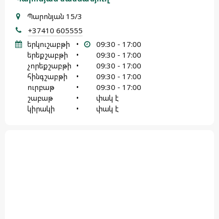
Պարոնյան 15/3
+37410 605555
երկուշաբթի
•
09:30 - 17:00
երեքշաբթի
•
09:30 - 17:00
չորեքշաբթի
•
09:30 - 17:00
հինգշաբթի
•
09:30 - 17:00
ուրբաթ
•
09:30 - 17:00
շաբաթ
•
փակ է
կիրակի
•
փակ է