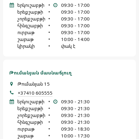
երկուշաբթի
•
09:30 - 17:00
երեքշաբթի
•
09:30 - 17:00
չորեքշաբթի
•
09:30 - 17:00
հինգշաբթի
•
09:30 - 17:00
ուրբաթ
•
09:30 - 17:00
շաբաթ
•
10:00 - 14:00
կիրակի
•
փակ է
Թումանյան մասնաճյուղ
Թումանյան 15
+37410 605555
երկուշաբթի
•
09:30 - 21:30
երեքշաբթի
•
09:30 - 21:30
չորեքշաբթի
•
09:30 - 21:30
հինգշաբթի
•
09:30 - 21:30
ուրբաթ
•
09:30 - 18:30
շաբաթ
•
10:00 - 17:30