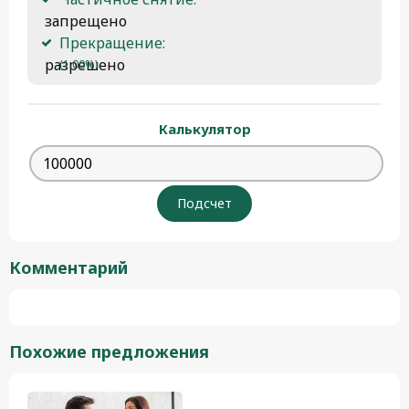
 запрещено
Прекращение:
 разрешено 
(1.00%)
Калькулятор
Комментарий
Похожие предложения