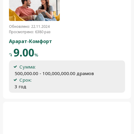
Обновлено: 22.11.2024
Просмотрено: 6380 раз
Арарат-Комфорт
9.00
֏
%
Сумма:
 500,000.00 - 100,000,000.00 драмов
Срок:
 3 год