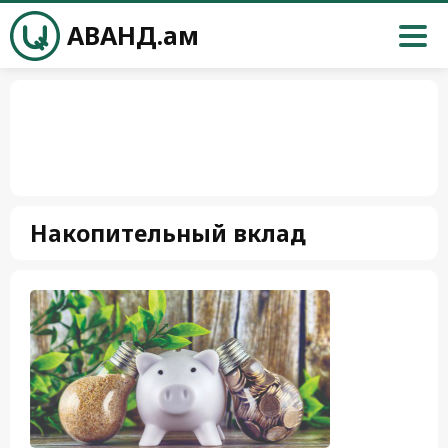
АВАНД.ам
Накопительный вклад