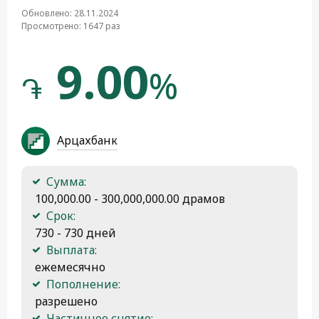
Обновлено: 28.11.2024
Просмотрено: 1647 раз
9.00
%
֏
Арцахбанк
Сумма:
 100,000.00 - 300,000,000.00 драмов
Срок:
 730 - 730 дней
Выплата:
 ежемесячно
Пополнение:
 разрешено
Частичное снятие: