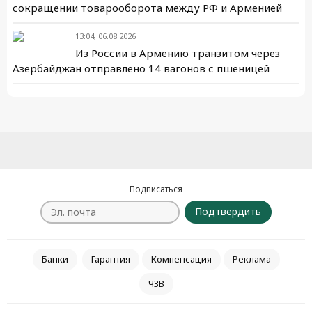
сокращении товарооборота между РФ и Арменией
13:04, 06.08.2026
Из России в Армению транзитом через
Азербайджан отправлено 14 вагонов с пшеницей
Подписаться
Подтвердить
Банки
Гарантия
Компенсация
Реклама
ЧЗВ