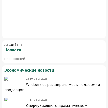
Арцахбанк
Новости
Нет новостей
Экономические новости
23:10, 06.08.2026
Wildberries расширила меры поддержки
продавцов
14:17, 06.08.2026
Оверчук заявил о драматическом