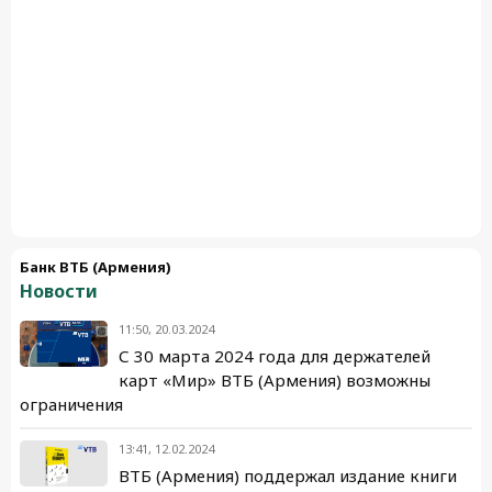
Банк ВТБ (Армения)
Новости
11:50, 20.03.2024
С 30 марта 2024 года для держателей
карт «Мир» ВТБ (Армения) возможны
ограничения
13:41, 12.02.2024
ВТБ (Армения) поддержал издание книги