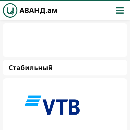
АВАНД.ам
Стабильный