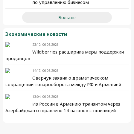
по управлению бизнесом
Больше
Экономические новости
23:10, 06.08.2026
Wildberries расширила меры поддержки
продавцов
14:17, 06.08.2026
Оверчук заявил о драматическом
сокращении товарооборота между РФ и Арменией
13:04, 06.08.2026
Из России в Армению транзитом через
Азербайджан отправлено 14 вагонов с пшеницей