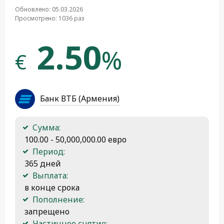
Обновлено: 05.03.2026
Просмотрено: 1036 раз
2.50
%
€
Банк ВТБ (Армения)
Сумма:
 100.00 - 50,000,000.00 евро
Период:
 365 дней
Выплата:
 в конце срока
Пополнение:
 запрещено
Частичное снятие: