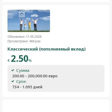
Обновлено: 11.05.2026
Просмотрено: 466 раз
Классический (пополняемый вклад)
2.50
€
%
Сумма:
 200.00 - 200,000.00 евро
Срок:
 734 - 1.095 дней