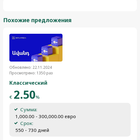
Похожие предложения
Обновлено: 22.11.2024
Просмотрено: 1350 раз
Классический
2.50
€
%
Сумма:
 1,000.00 - 300,000.00 евро
Срок:
 550 - 730 дней