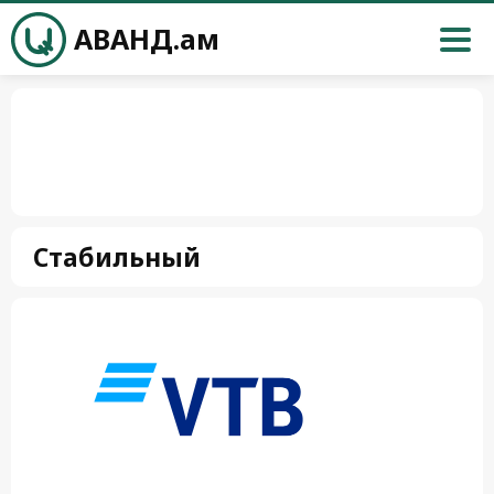
АВАНД.ам
Стабильный