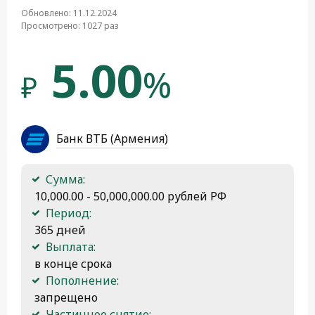
Обновлено: 11.12.2024
Просмотрено: 1027 раз
5.00
%
₽
Банк ВТБ (Армения)
Сумма:
 10,000.00 - 50,000,000.00 рублей РФ
Период:
 365 дней
Выплата:
 в конце срока
Пополнение:
 запрещено
Частичное снятие: