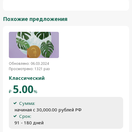
Похожие предложения
Обновлено: 06.03.2024
Просмотрено: 1321 раз
Классический
5.00
₽
%
Сумма:
 начиная с 30,000.00 рублей РФ
Срок:
 91 - 180 дней