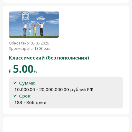
Обновлено: 05.05.2026
Просмотрено: 1303 раз
Классический (без пополнения)
5.00
₽
%
Сумма:
 10,000.00 - 20,000,000.00 рублей РФ
Срок:
 183 - 366 дней