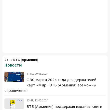
Банк ВТБ (Армения)
Новости
11:50, 20.03.2024
С 30 марта 2024 года для держателей
карт «Мир» ВТБ (Армения) возможны
ограничения
13:41, 12.02.2024
ВТБ (Армения) поддержал издание книги