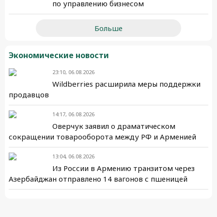
по управлению бизнесом
Больше
Экономические новости
23:10, 06.08.2026
Wildberries расширила меры поддержки
продавцов
14:17, 06.08.2026
Оверчук заявил о драматическом
сокращении товарооборота между РФ и Арменией
13:04, 06.08.2026
Из России в Армению транзитом через
Азербайджан отправлено 14 вагонов с пшеницей