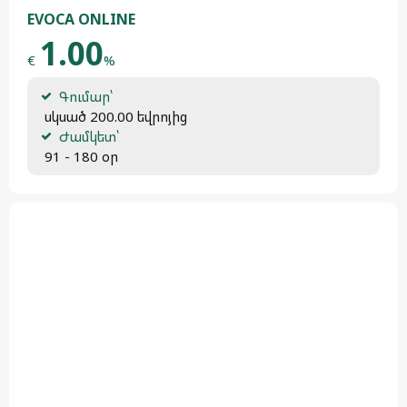
EVOCA ONLINE
1.00
€
%
Գումար՝
 սկսած 200.00 եվրոյից
Ժամկետ՝
 91 - 180 օր