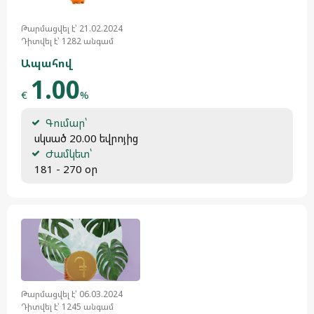
Թարմացվել է՝ 21.02.2024
Դիտվել է՝ 1282 անգամ
Ապահով
1.00
€
%
Գումար՝
 սկսած 20.00 եվրոյից
Ժամկետ՝
 181 - 270 օր
Թարմացվել է՝ 06.03.2024
Դիտվել է՝ 1245 անգամ