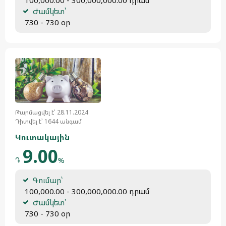
Ժամկետ՝
 730 - 730 օր
Թարմացվել է՝ 28.11.2024
Դիտվել է՝ 1644 անգամ
Կուտակային
9.00
֏
%
Գումար՝
 100,000.00 - 300,000,000.00 դրամ
Ժամկետ՝
 730 - 730 օր