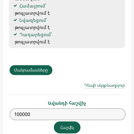
Համալրում՝
 թույլատրվում է
Նվազեցում՝
 թույլատրվում է
Դադարեցում՝
 թույլատրվում է 
Մանրամասները
Դեպի սկզբնաղբյուր
Ավանդի հաշվիչ